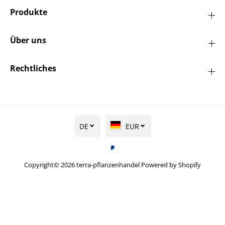
Produkte
Über uns
Rechtliches
DE
EUR
Copyright© 2026
terra-pflanzenhandel
Powered by Shopify