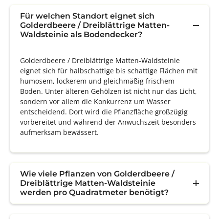
Für welchen Standort eignet sich
Golderdbeere / Dreiblättrige Matten-
Waldsteinie als Bodendecker?
Golderdbeere / Dreiblättrige Matten-Waldsteinie
eignet sich für halbschattige bis schattige Flächen mit
humosem, lockerem und gleichmäßig frischem
Boden. Unter älteren Gehölzen ist nicht nur das Licht,
sondern vor allem die Konkurrenz um Wasser
entscheidend. Dort wird die Pflanzfläche großzügig
vorbereitet und während der Anwuchszeit besonders
aufmerksam bewässert.
Wie viele Pflanzen von Golderdbeere /
Dreiblättrige Matten-Waldsteinie
werden pro Quadratmeter benötigt?