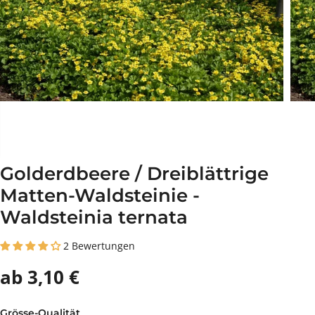
Golderdbeere / Dreiblättrige
Matten-Waldsteinie -
Waldsteinia ternata
2 Bewertungen
ab 3,10 €
Grösse-Qualität