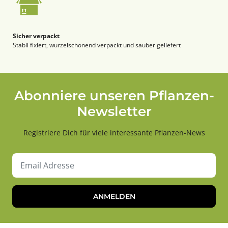
Sicher verpackt
Stabil fixiert, wurzelschonend verpackt und sauber geliefert
Abonniere unseren Pflanzen-
Newsletter
Registriere Dich für viele interessante Pflanzen-News
ANMELDEN