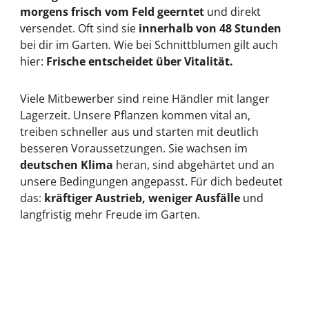
morgens frisch vom Feld geerntet
und direkt
versendet. Oft sind sie
innerhalb von 48 Stunden
bei dir im Garten. Wie bei Schnittblumen gilt auch
hier:
Frische entscheidet über Vitalität.
Viele Mitbewerber sind reine Händler mit langer
Lagerzeit. Unsere Pflanzen kommen vital an,
treiben schneller aus und starten mit deutlich
besseren Voraussetzungen. Sie wachsen im
deutschen Klima
heran, sind abgehärtet und an
unsere Bedingungen angepasst. Für dich bedeutet
das:
kräftiger Austrieb, weniger Ausfälle
und
langfristig mehr Freude im Garten.