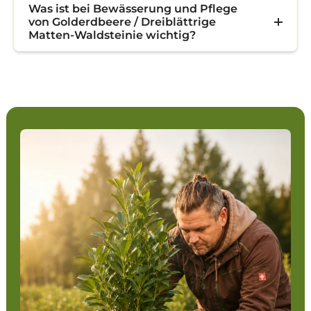
Was ist bei Bewässerung und Pflege
von Golderdbeere / Dreiblättrige
Matten-Waldsteinie wichtig?