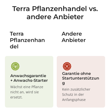
Terra Pflanzenhandel vs.
andere Anbieter
Terra
Andere
Pflanzenhan
Anbieter
del
Garantie ohne
Anwachsgarantie
Startunterstützun
+ Anwachs-Starter
g
Wächst eine Pflanze
Kein zusätzlicher
nicht an, wird sie
Schutz in der
ersetzt.
Anfangsphase