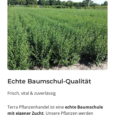
Echte Baumschul-Qualität
Frisch, vital & zuverlässig
Terra Pflanzenhandel ist eine
echte Baumschule
mit eigener Zucht
. Unsere Pflanzen werden