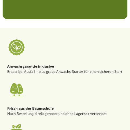
Anwachsgarantie inklusive
Ersatz bei Ausfall – plus gratis Anwachs-Starter für einen sicheren Start
Frisch aus der Baumschule
Nach Bestellung direkt gerodet und ohne Lagerzeit versendet