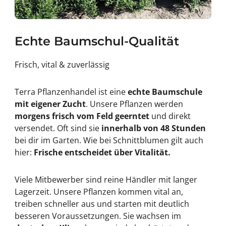
Echte Baumschul-Qualität
Frisch, vital & zuverlässig
Terra Pflanzenhandel ist eine
echte Baumschule
mit eigener Zucht
. Unsere Pflanzen werden
morgens frisch vom Feld geerntet
und direkt
versendet. Oft sind sie
innerhalb von 48 Stunden
bei dir im Garten. Wie bei Schnittblumen gilt auch
hier:
Frische entscheidet über Vitalität.
Viele Mitbewerber sind reine Händler mit langer
Lagerzeit. Unsere Pflanzen kommen vital an,
treiben schneller aus und starten mit deutlich
besseren Voraussetzungen. Sie wachsen im