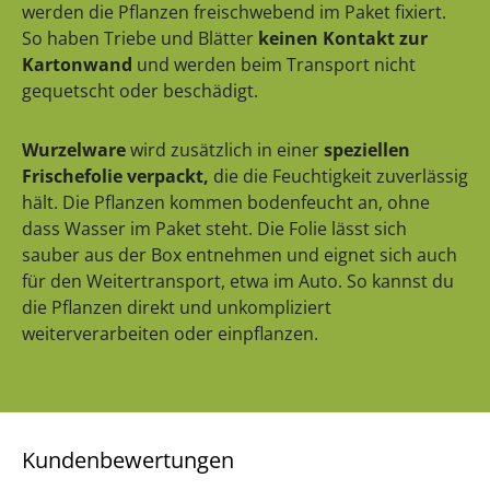
werden die Pflanzen freischwebend im Paket fixiert.
So haben Triebe und Blätter
keinen Kontakt zur
Kartonwand
und werden beim Transport nicht
gequetscht oder beschädigt.
Wurzelware
wird zusätzlich in einer
speziellen
Frischefolie verpackt,
die die Feuchtigkeit zuverlässig
hält. Die Pflanzen kommen bodenfeucht an, ohne
dass Wasser im Paket steht. Die Folie lässt sich
sauber aus der Box entnehmen und eignet sich auch
für den Weitertransport, etwa im Auto. So kannst du
die Pflanzen direkt und unkompliziert
weiterverarbeiten oder einpflanzen.
Kundenbewertungen