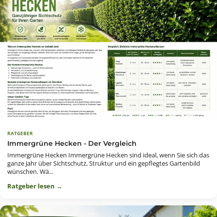
RATGEBER
Immergrüne Hecken - Der Vergleich
Immergrüne Hecken Immergrüne Hecken sind ideal, wenn Sie sich das
ganze Jahr über Sichtschutz, Struktur und ein gepflegtes Gartenbild
wünschen. Wä...
Ratgeber lesen →