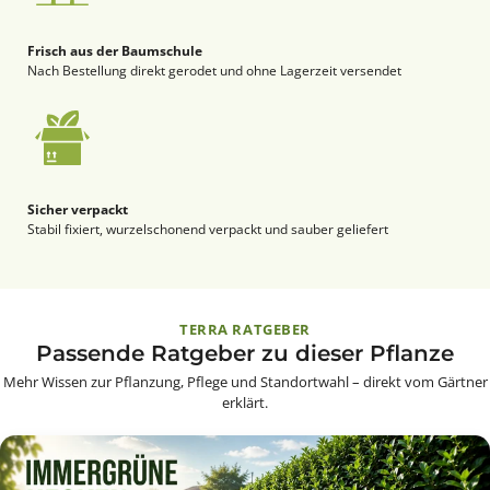
Frisch aus der Baumschule
Nach Bestellung direkt gerodet und ohne Lagerzeit versendet
Sicher verpackt
Stabil fixiert, wurzelschonend verpackt und sauber geliefert
TERRA RATGEBER
Passende Ratgeber zu dieser Pflanze
Mehr Wissen zur Pflanzung, Pflege und Standortwahl – direkt vom Gärtner
erklärt.