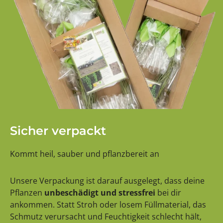
Sicher verpackt
Kommt heil, sauber und pflanzbereit an
Unsere Verpackung ist darauf ausgelegt, dass deine
Pflanzen
unbeschädigt und stressfrei
bei dir
ankommen. Statt Stroh oder losem Füllmaterial, das
Schmutz verursacht und Feuchtigkeit schlecht hält,