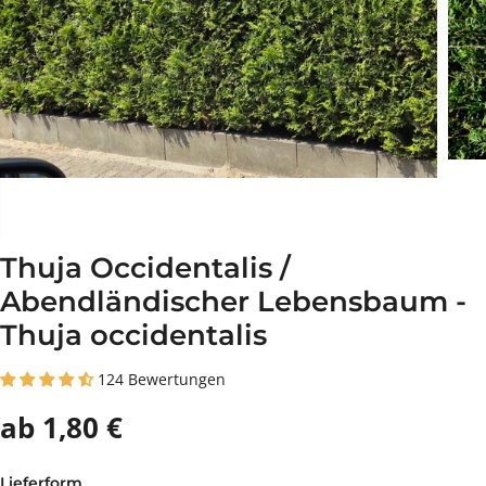
Thuja Occidentalis /
Abendländischer Lebensbaum -
Thuja occidentalis
124 Bewertungen
ab 1,80 €
Lieferform