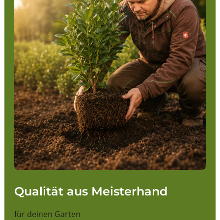
Qualität aus Meisterhand
für deinen Garten