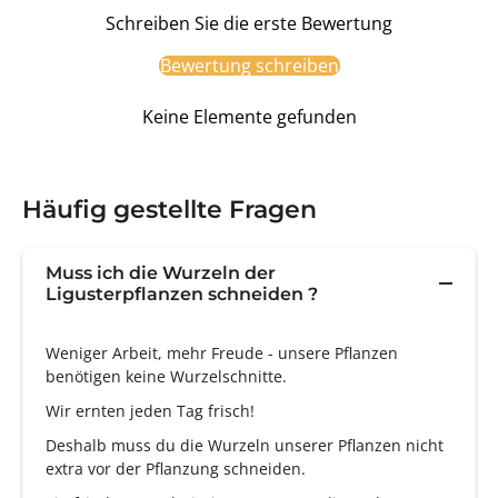
Schreiben Sie die erste Bewertung
Bewertung schreiben
Keine Elemente gefunden
Häufig gestellte Fragen
Muss ich die Wurzeln der
Ligusterpflanzen schneiden ?
Weniger Arbeit, mehr Freude - unsere Pflanzen
benötigen keine Wurzelschnitte.
Wir ernten jeden Tag frisch!
Deshalb muss du die Wurzeln unserer Pflanzen nicht
extra vor der Pflanzung schneiden.