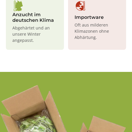
Anzucht im
Importware
deutschen Klima
Oft aus milderen
Abgehärtet und an
Klimazonen ohne
unsere Winter
Abhärtung.
angepasst.