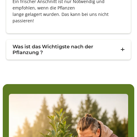
Ein frischer Anschnitt ist nur Notwendig und
empfohlen, wenn die Pflanzen
lange gelagert wurden. Das kann bei uns nicht
passieren!
Was ist das Wichtigste nach der
Pflanzung ?