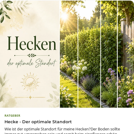
RATGEBER
Hecke - Der optimale Standort
Wie ist der optimale Standort für meine Hecken?Der Boden sollte