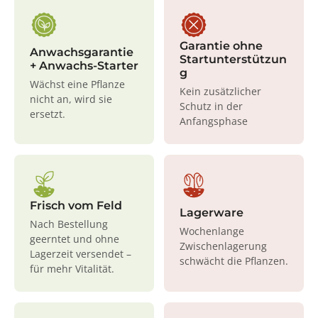
Garantie ohne
Anwachsgarantie
Startunterstützun
+ Anwachs-Starter
g
Wächst eine Pflanze
Kein zusätzlicher
nicht an, wird sie
Schutz in der
ersetzt.
Anfangsphase
Frisch vom Feld
Lagerware
Nach Bestellung
Wochenlange
geerntet und ohne
Zwischenlagerung
Lagerzeit versendet –
schwächt die Pflanzen.
für mehr Vitalität.