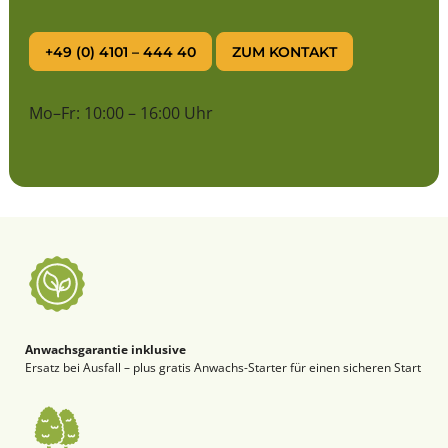
+49 (0) 4101 – 444 40
ZUM KONTAKT
Mo–Fr: 10:00 – 16:00 Uhr
Anwachsgarantie inklusive
Ersatz bei Ausfall – plus gratis Anwachs-Starter für einen sicheren Start