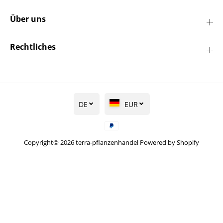
Über uns
Rechtliches
DE
EUR
Copyright© 2026
terra-pflanzenhandel
Powered by Shopify