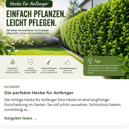
RATGEBER
Die perfekte Hecke für Anfänger
Die richtige Hecke für Anfänger Eine Hecke ist eine langfristige
Entscheidung im Garten. Sie soll schön aussehen, Sichtschutz bieten,
zuverlässig w...
Ratgeber lesen →