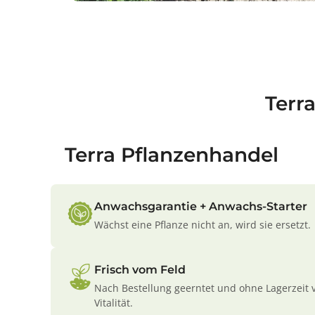
Terr
Terra Pflanzenhandel
Anwachsgarantie + Anwachs-Starter
Wächst eine Pflanze nicht an, wird sie ersetzt.
Frisch vom Feld
Nach Bestellung geerntet und ohne Lagerzeit 
Vitalität.