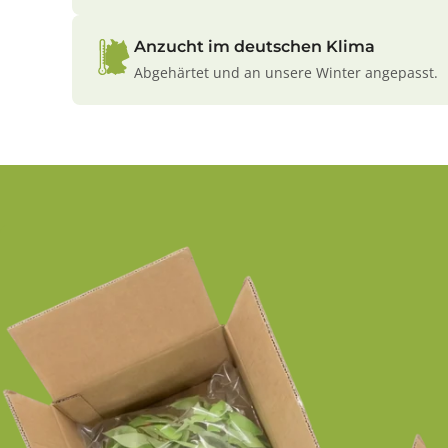
Anzucht im deutschen Klima
Abgehärtet und an unsere Winter angepasst.