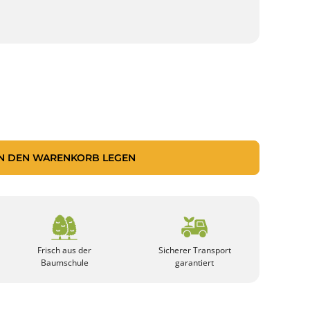
IN DEN WARENKORB LEGEN
Frisch aus der
Sicherer Transport
Baumschule
garantiert