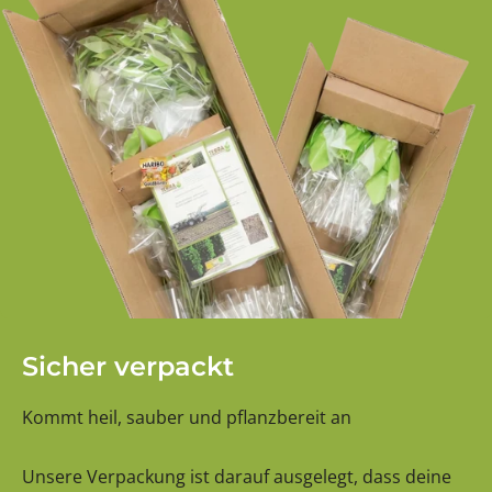
Sicher verpackt
Kommt heil, sauber und pflanzbereit an
Unsere Verpackung ist darauf ausgelegt, dass deine