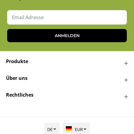
ANMELDEN
Produkte
Über uns
Rechtliches
DE
EUR