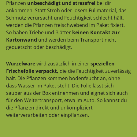
Pflanzen
unbeschädigt und stressfrei
bei dir
ankommen. Statt Stroh oder losem Füllmaterial, das
Schmutz verursacht und Feuchtigkeit schlecht hält,
werden die Pflanzen freischwebend im Paket fixiert.
So haben Triebe und Blätter
keinen Kontakt zur
Kartonwand
und werden beim Transport nicht
gequetscht oder beschädigt.
Wurzelware
wird zusätzlich in einer
speziellen
Frischefolie verpackt,
die die Feuchtigkeit zuverlässig
hält. Die Pflanzen kommen bodenfeucht an, ohne
dass Wasser im Paket steht. Die Folie lässt sich
sauber aus der Box entnehmen und eignet sich auch
für den Weitertransport, etwa im Auto. So kannst du
die Pflanzen direkt und unkompliziert
weiterverarbeiten oder einpflanzen.