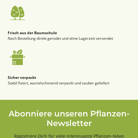
Frisch aus der Baumschule
Nach Bestellung direkt gerodet und ohne Lagerzeit versendet
Sicher verpackt
Stabil fixiert, wurzelschonend verpackt und sauber geliefert
Abonniere unseren Pflanzen-
Newsletter
Registriere Dich für viele interessante Pflanzen-News