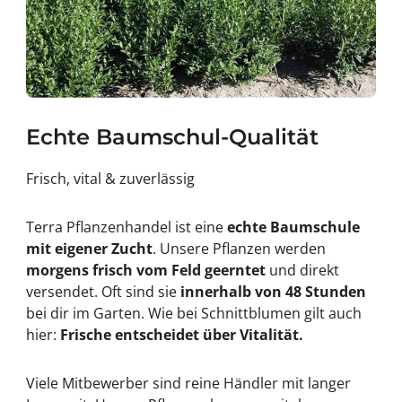
Echte Baumschul-Qualität
Frisch, vital & zuverlässig
Terra Pflanzenhandel ist eine
echte Baumschule
mit eigener Zucht
. Unsere Pflanzen werden
morgens frisch vom Feld geerntet
und direkt
versendet. Oft sind sie
innerhalb von 48 Stunden
bei dir im Garten. Wie bei Schnittblumen gilt auch
hier:
Frische entscheidet über Vitalität.
Viele Mitbewerber sind reine Händler mit langer