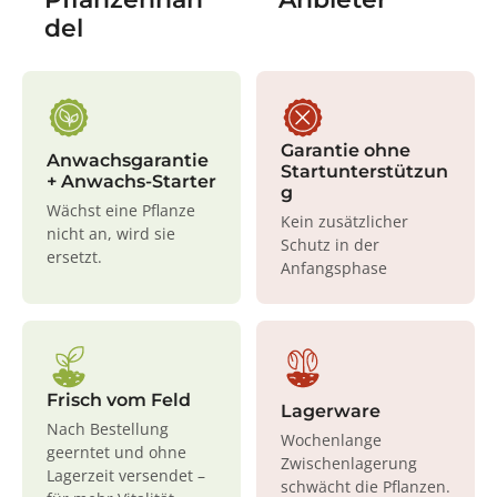
del
Garantie ohne
Anwachsgarantie
Startunterstützun
+ Anwachs-Starter
g
Wächst eine Pflanze
Kein zusätzlicher
nicht an, wird sie
Schutz in der
ersetzt.
Anfangsphase
Frisch vom Feld
Lagerware
Nach Bestellung
Wochenlange
geerntet und ohne
Zwischenlagerung
Lagerzeit versendet –
schwächt die Pflanzen.