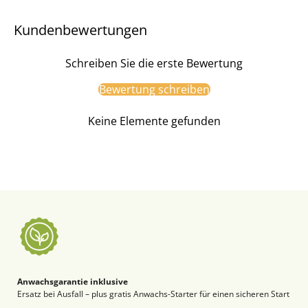
Kundenbewertungen
Schreiben Sie die erste Bewertung
Bewertung schreiben
Keine Elemente gefunden
Anwachsgarantie inklusive
Ersatz bei Ausfall – plus gratis Anwachs-Starter für einen sicheren Start