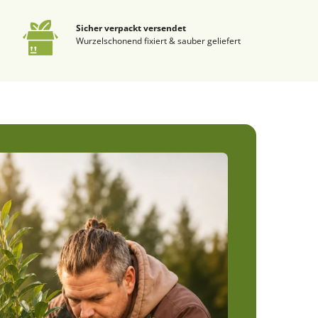
Sicher verpackt versendet
Wurzelschonend fixiert & sauber geliefert