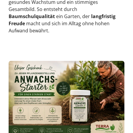
gesundes Wachstum und ein stimmiges
Gesamtbild. So entsteht durch
Baumschulqualität
ein Garten, der
langfristig
Freude
macht und sich im Alltag ohne hohen
Aufwand bewährt.