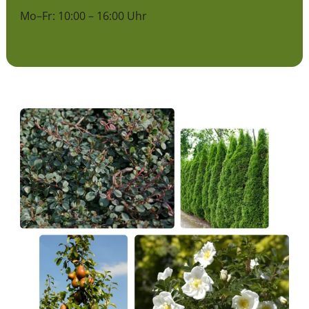
Mo–Fr: 10:00 – 16:00 Uhr