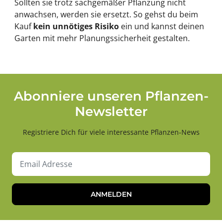
Sollten sie trotz sachgemäßer Pflanzung nicht
anwachsen, werden sie ersetzt. So gehst du beim
Kauf
kein unnötiges Risiko
ein und kannst deinen
Garten mit mehr Planungssicherheit gestalten.
Abonniere unseren Pflanzen-
Newsletter
Registriere Dich für viele interessante Pflanzen-News
ANMELDEN