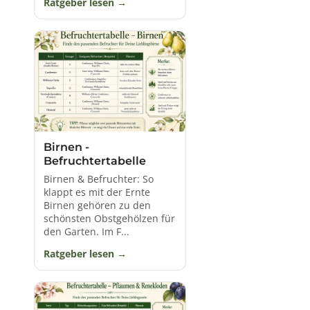
Ratgeber lesen
Birnen -
Befruchtertabelle
Birnen & Befruchter: So
klappt es mit der Ernte
Birnen gehören zu den
schönsten Obstgehölzen für
den Garten. Im F...
Ratgeber lesen