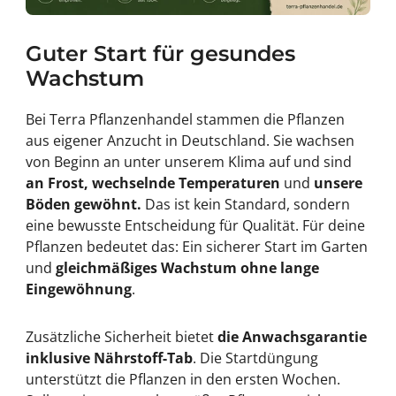
Guter Start für gesundes
Wachstum
Bei Terra Pflanzenhandel stammen die Pflanzen
aus eigener Anzucht in Deutschland. Sie wachsen
von Beginn an unter unserem Klima auf und sind
an Frost, wechselnde Temperaturen
und
unsere
Böden gewöhnt.
Das ist kein Standard, sondern
eine bewusste Entscheidung für Qualität. Für deine
Pflanzen bedeutet das: Ein sicherer Start im Garten
und
gleichmäßiges Wachstum ohne lange
Eingewöhnung
.
Zusätzliche Sicherheit bietet
die Anwachsgarantie
inklusive Nährstoff-Tab
. Die Startdüngung
unterstützt die Pflanzen in den ersten Wochen.