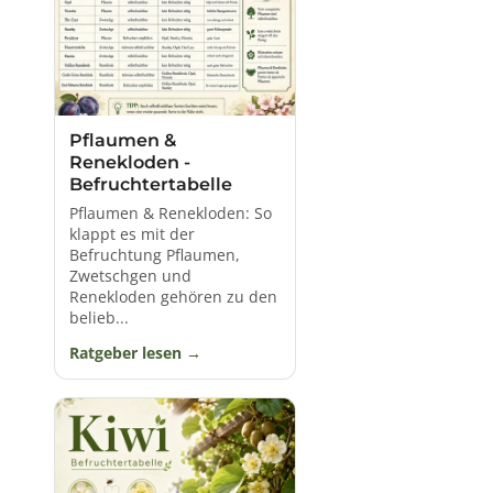
Pflaumen &
Renekloden -
Befruchtertabelle
Pflaumen & Renekloden: So
klappt es mit der
Befruchtung Pflaumen,
Zwetschgen und
Renekloden gehören zu den
belieb...
Ratgeber lesen