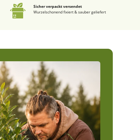
Sicher verpackt versendet
Wurzelschonend fixiert & sauber geliefert