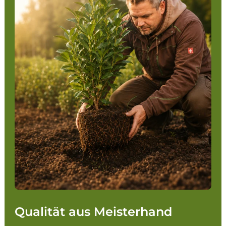
Qualität aus Meisterhand