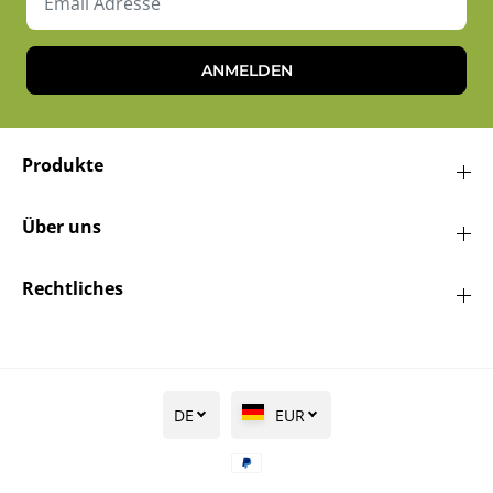
ANMELDEN
Produkte
Über uns
Rechtliches
DE
EUR