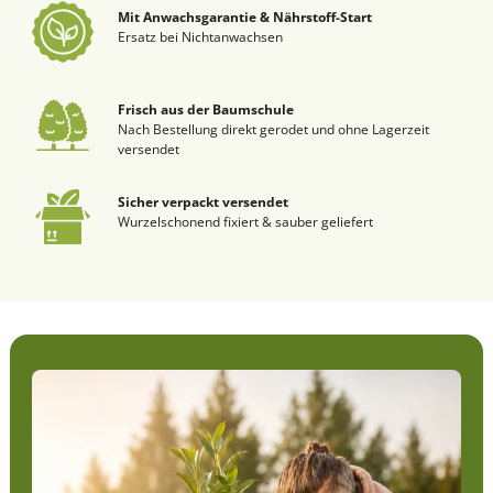
Mit Anwachsgarantie & Nährstoff-Start
Ersatz bei Nichtanwachsen
Frisch aus der Baumschule
Nach Bestellung direkt gerodet und ohne Lagerzeit
versendet
Sicher verpackt versendet
Wurzelschonend fixiert & sauber geliefert