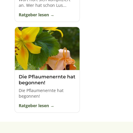
an. Wer hat schon Lus...
Ratgeber lesen
Die Pflaumenernte hat
begonnen!
Die Pflaumenernte hat
begonnen!
Ratgeber lesen