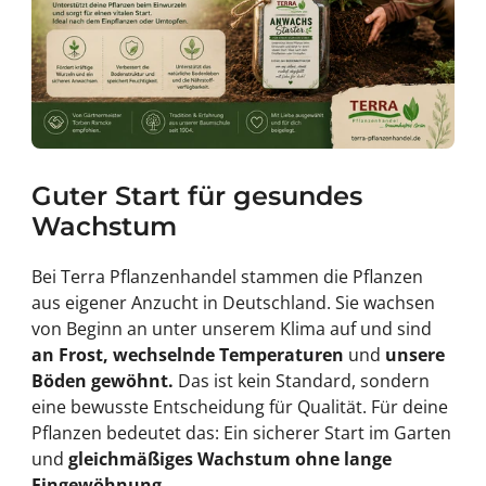
Guter Start für gesundes
Wachstum
Bei Terra Pflanzenhandel stammen die Pflanzen
aus eigener Anzucht in Deutschland. Sie wachsen
von Beginn an unter unserem Klima auf und sind
an Frost, wechselnde Temperaturen
und
unsere
Böden gewöhnt.
Das ist kein Standard, sondern
eine bewusste Entscheidung für Qualität. Für deine
Pflanzen bedeutet das: Ein sicherer Start im Garten
und
gleichmäßiges Wachstum ohne lange
Eingewöhnung
.