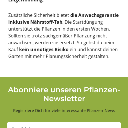
Zusätzliche Sicherheit bietet
die Anwachsgarantie
inklusive Nährstoff-Tab
. Die Startdüngung
unterstützt die Pflanzen in den ersten Wochen.
Sollten sie trotz sachgemäßer Pflanzung nicht
anwachsen, werden sie ersetzt. So gehst du beim
Kauf
kein unnötiges Risiko
ein und kannst deinen
Garten mit mehr Planungssicherheit gestalten.
Abonniere unseren Pflanzen-
Newsletter
Registriere Dich für viele interessante Pflanzen-News