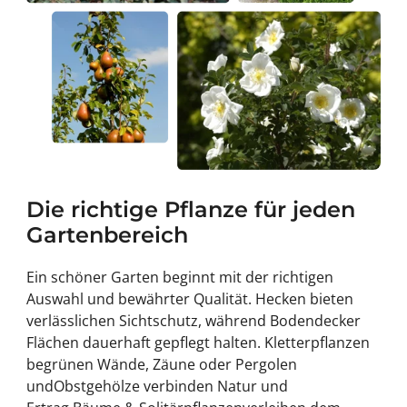
Die richtige Pflanze für jeden
Gartenbereich
Ein schöner Garten beginnt mit der richtigen
Auswahl und bewährter Qualität.
Hecken
bieten
verlässlichen Sichtschutz, während
Bodendecker
Flächen dauerhaft gepflegt halten.
Kletterpflanzen
begrünen Wände, Zäune oder Pergolen
und
Obstgehölze
verbinden Natur und