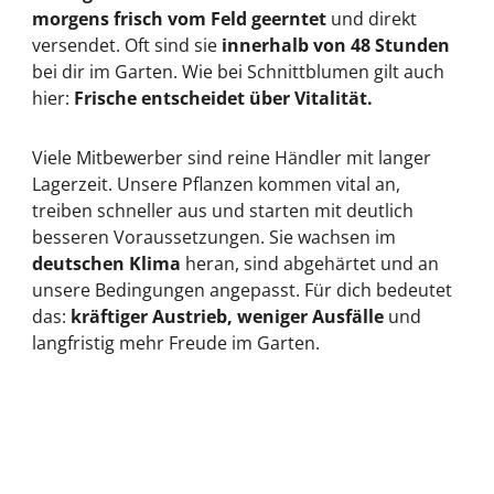
morgens frisch vom Feld geerntet
und direkt
versendet. Oft sind sie
innerhalb von 48 Stunden
bei dir im Garten. Wie bei Schnittblumen gilt auch
hier:
Frische entscheidet über Vitalität.
Viele Mitbewerber sind reine Händler mit langer
Lagerzeit. Unsere Pflanzen kommen vital an,
treiben schneller aus und starten mit deutlich
besseren Voraussetzungen. Sie wachsen im
deutschen Klima
heran, sind abgehärtet und an
unsere Bedingungen angepasst. Für dich bedeutet
das:
kräftiger Austrieb, weniger Ausfälle
und
langfristig mehr Freude im Garten.