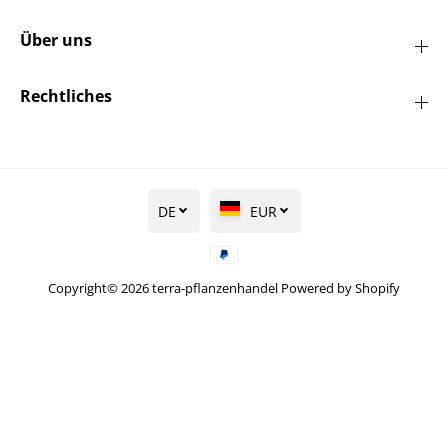
Über uns
Rechtliches
DE
EUR
Copyright© 2026
terra-pflanzenhandel
Powered by Shopify
Heidelbeere