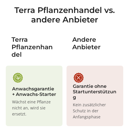
Terra Pflanzenhandel vs.
andere Anbieter
Terra
Andere
Pflanzenhan
Anbieter
del
Garantie ohne
Anwachsgarantie
Startunterstützun
+ Anwachs-Starter
g
Wächst eine Pflanze
Kein zusätzlicher
nicht an, wird sie
Schutz in der
ersetzt.
Anfangsphase