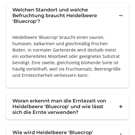
Welchen Standort und welche
Befruchtung braucht Heidelbeere
'Bluecrop'?
Heidelbeere 'Bluecrop' braucht einen sauren,
humosen, kalkarmen und gleichmäßig frischen
Boden. In normaler Gartenerde wird deshalb meist
ein vorbereitetes Moorbeet oder geeignetes Substrat
benötigt. Eine zweite, gleichzeitig blühende Sorte ist
häufig vorteilhaft, weil sie Fruchtansatz, Beerengröße
und Erntesicherheit verbessern kann.
Woran erkennt man die Erntezeit von
Heidelbeere 'Bluecrop' und wie lässt
sich die Ernte verwenden?
Wie wird Heidelbeere 'Bluecrop'