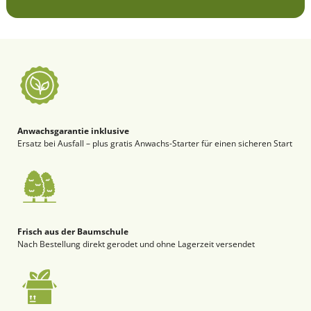
Anwachsgarantie inklusive
Ersatz bei Ausfall – plus gratis Anwachs-Starter für einen sicheren Start
Frisch aus der Baumschule
Nach Bestellung direkt gerodet und ohne Lagerzeit versendet