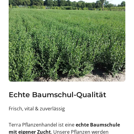
Echte Baumschul-Qualität
Frisch, vital & zuverlässig
Terra Pflanzenhandel ist eine
echte Baumschule
mit eigener Zucht
. Unsere Pflanzen werden