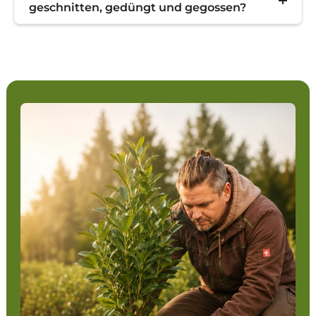
geschnitten, gedüngt und gegossen?