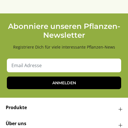
Abonniere unseren Pflanzen-
Newsletter
Registriere Dich für viele interessante Pflanzen-News
ANMELDEN
Produkte
Über uns