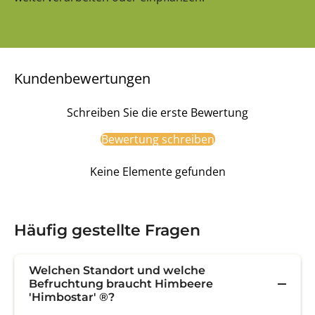
Kundenbewertungen
Schreiben Sie die erste Bewertung
Bewertung schreiben
Keine Elemente gefunden
Häufig gestellte Fragen
Welchen Standort und welche
Befruchtung braucht Himbeere
'Himbostar' ®?