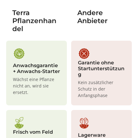
Terra
Andere
Pflanzenhan
Anbieter
del
Garantie ohne
Anwachsgarantie
Startunterstützun
+ Anwachs-Starter
g
Wächst eine Pflanze
Kein zusätzlicher
nicht an, wird sie
Schutz in der
ersetzt.
Anfangsphase
Frisch vom Feld
Lagerware