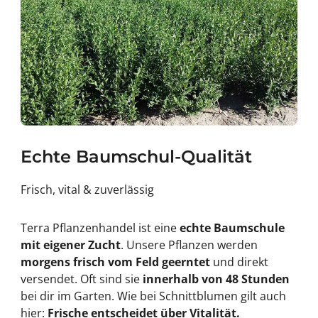
Echte Baumschul-Qualität
Frisch, vital & zuverlässig
Terra Pflanzenhandel ist eine
echte Baumschule
mit eigener Zucht
. Unsere Pflanzen werden
morgens frisch vom Feld geerntet
und direkt
versendet. Oft sind sie
innerhalb von 48 Stunden
bei dir im Garten. Wie bei Schnittblumen gilt auch
hier:
Frische entscheidet über Vitalität.