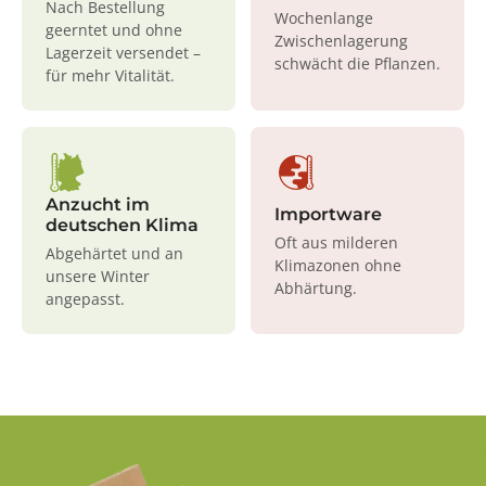
Nach Bestellung
Wochenlange
geerntet und ohne
Zwischenlagerung
Lagerzeit versendet –
schwächt die Pflanzen.
für mehr Vitalität.
Anzucht im
Importware
deutschen Klima
Oft aus milderen
Abgehärtet und an
Klimazonen ohne
unsere Winter
Abhärtung.
angepasst.