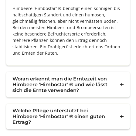
Himbeere 'Himbostar' ® benötigt einen sonnigen bis
halbschattigen Standort und einen humosen,
gleichmäßig frischen, aber nicht vernässten Boden.
Bei den meisten Himbeer- und Brombeersorten ist
keine besondere Befruchtersorte erforderlich;
mehrere Pflanzen können den Ertrag dennoch
stabilisieren. Ein Drahtgerüst erleichtert das Ordnen
und Ernten der Ruten.
Woran erkennt man die Erntezeit von
Himbeere 'Himbostar' ® und wie lässt
sich die Ernte verwenden?
Welche Pflege unterstützt bei
Himbeere 'Himbostar' ® einen guten
Ertrag?