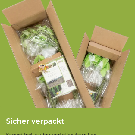
Sicher verpackt
Kommt heil, sauber und pflanzbereit an