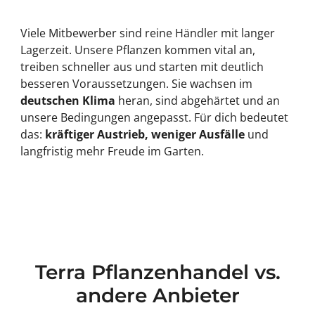
Viele Mitbewerber sind reine Händler mit langer
Lagerzeit. Unsere Pflanzen kommen vital an,
treiben schneller aus und starten mit deutlich
besseren Voraussetzungen. Sie wachsen im
deutschen Klima
heran, sind abgehärtet und an
unsere Bedingungen angepasst. Für dich bedeutet
das:
kräftiger Austrieb, weniger Ausfälle
und
langfristig mehr Freude im Garten.
Terra Pflanzenhandel vs.
andere Anbieter