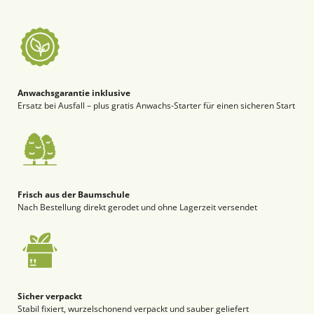
Anwachsgarantie inklusive
Ersatz bei Ausfall – plus gratis Anwachs-Starter für einen sicheren Start
Frisch aus der Baumschule
Nach Bestellung direkt gerodet und ohne Lagerzeit versendet
Sicher verpackt
Stabil fixiert, wurzelschonend verpackt und sauber geliefert