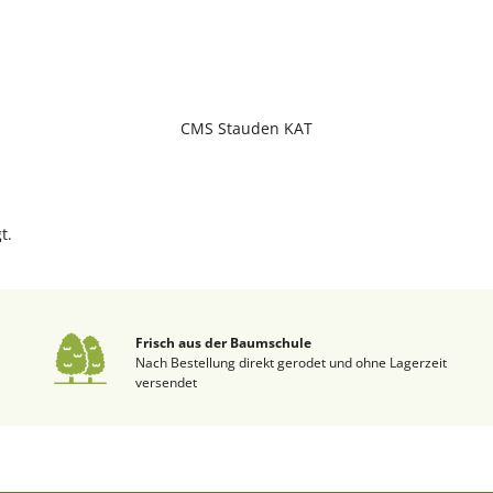
CMS Stauden KAT
t.
Frisch aus der Baumschule
Nach Bestellung direkt gerodet und ohne Lagerzeit
versendet