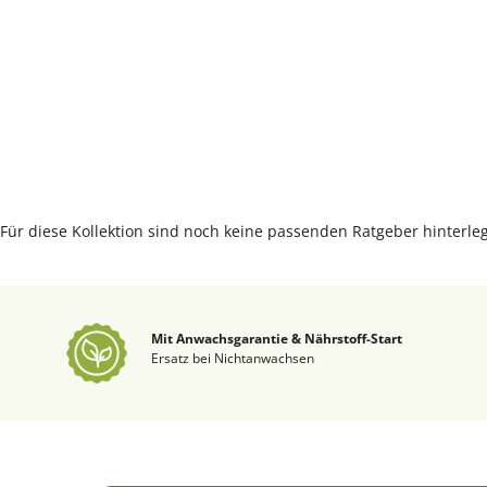
Für diese Kollektion sind noch keine passenden Ratgeber hinterleg
Mit Anwachsgarantie & Nährstoff-Start
Ersatz bei Nichtanwachsen