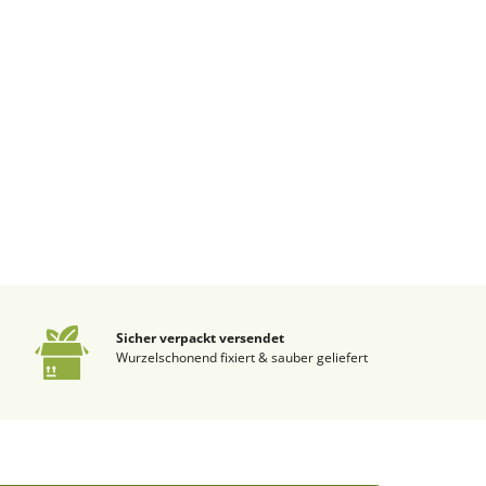
Sicher verpackt versendet
Wurzelschonend fixiert & sauber geliefert