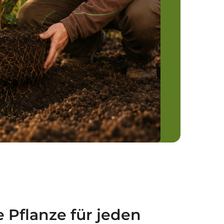
e Pflanze für jeden