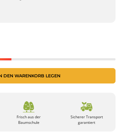
IN DEN WARENKORB LEGEN
Frisch aus der
Sicherer Transport
Baumschule
garantiert