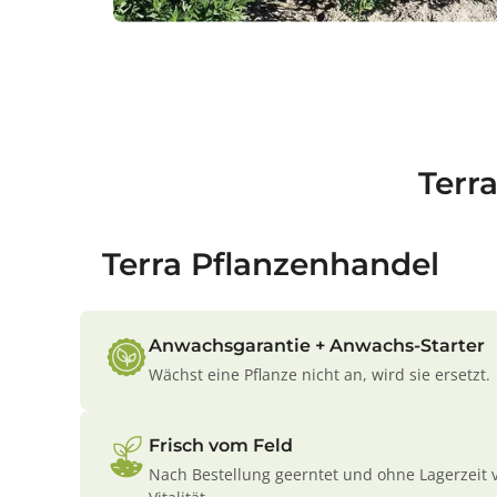
Terr
Terra Pflanzenhandel
Anwachsgarantie + Anwachs-Starter
Wächst eine Pflanze nicht an, wird sie ersetzt.
Frisch vom Feld
Nach Bestellung geerntet und ohne Lagerzeit 