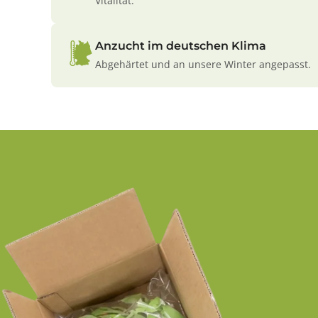
Vitalität.
Anzucht im deutschen Klima
Abgehärtet und an unsere Winter angepasst.