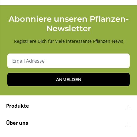
Abonniere unseren Pflanzen-
Newsletter
Registriere Dich für viele interessante Pflanzen-News
ANMELDEN
Produkte
Über uns