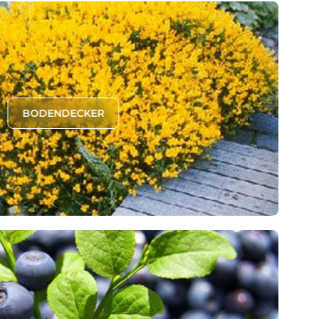
BODENDECKER