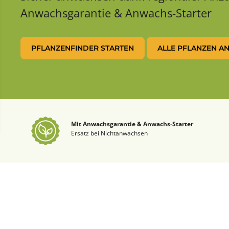
Anwachsgarantie & Anwachs-Starter
PFLANZENFINDER STARTEN
ALLE PFLANZEN A
Mit Anwachsgarantie & Anwachs-Starter
Ersatz bei Nichtanwachsen