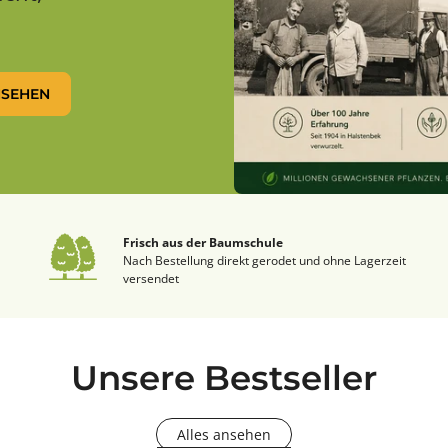
NSEHEN
Frisch aus der Baumschule
Nach Bestellung direkt gerodet und ohne Lagerzeit
versendet
Unsere Bestseller
Alles ansehen