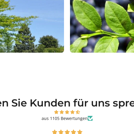
en Sie Kunden für uns spr
aus 1105 Bewertungen