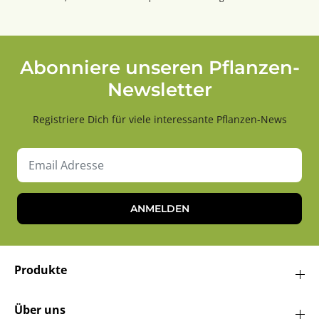
Abonniere unseren Pflanzen-
Newsletter
Registriere Dich für viele interessante Pflanzen-News
ANMELDEN
Produkte
Über uns