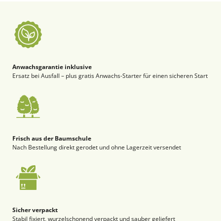
Anwachsgarantie inklusive
Ersatz bei Ausfall – plus gratis Anwachs-Starter für einen sicheren Start
Frisch aus der Baumschule
Nach Bestellung direkt gerodet und ohne Lagerzeit versendet
Sicher verpackt
Stabil fixiert, wurzelschonend verpackt und sauber geliefert