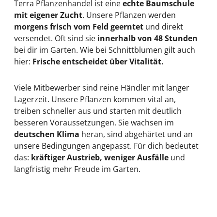
Terra Pflanzenhandel ist eine
echte Baumschule
mit eigener Zucht
. Unsere Pflanzen werden
morgens frisch vom Feld geerntet
und direkt
versendet. Oft sind sie
innerhalb von 48 Stunden
bei dir im Garten. Wie bei Schnittblumen gilt auch
hier:
Frische entscheidet über Vitalität.
Viele Mitbewerber sind reine Händler mit langer
Lagerzeit. Unsere Pflanzen kommen vital an,
treiben schneller aus und starten mit deutlich
besseren Voraussetzungen. Sie wachsen im
deutschen Klima
heran, sind abgehärtet und an
unsere Bedingungen angepasst. Für dich bedeutet
das:
kräftiger Austrieb, weniger Ausfälle
und
langfristig mehr Freude im Garten.