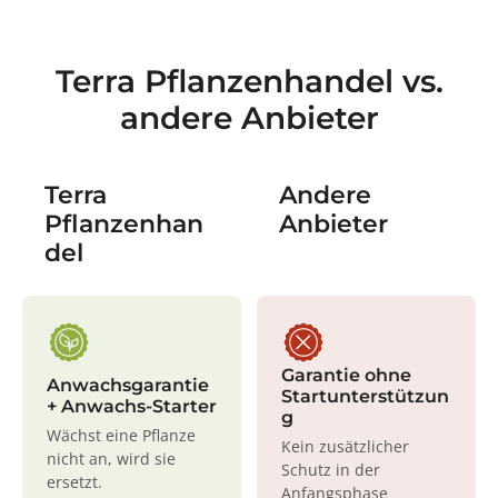
Terra Pflanzenhandel vs.
andere Anbieter
Terra
Andere
Pflanzenhan
Anbieter
del
Garantie ohne
Anwachsgarantie
Startunterstützun
+ Anwachs-Starter
g
Wächst eine Pflanze
Kein zusätzlicher
nicht an, wird sie
Schutz in der
ersetzt.
Anfangsphase