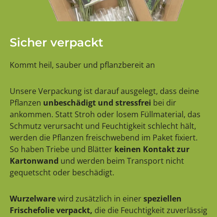
Sicher verpackt
Kommt heil, sauber und pflanzbereit an
Unsere Verpackung ist darauf ausgelegt, dass deine
Pflanzen
unbeschädigt und stressfrei
bei dir
ankommen. Statt Stroh oder losem Füllmaterial, das
Schmutz verursacht und Feuchtigkeit schlecht hält,
werden die Pflanzen freischwebend im Paket fixiert.
So haben Triebe und Blätter
keinen Kontakt zur
Kartonwand
und werden beim Transport nicht
gequetscht oder beschädigt.
Wurzelware
wird zusätzlich in einer
speziellen
Frischefolie verpackt,
die die Feuchtigkeit zuverlässig