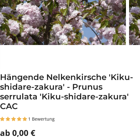
Hängende Nelkenkirsche 'Kiku-
shidare-zakura' - Prunus
serrulata 'Kiku-shidare-zakura'
CAC
1 Bewertung
ab 0,00 €