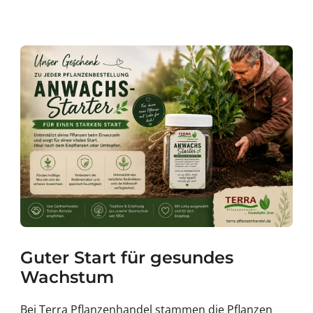
Guter Start für gesundes
Wachstum
Bei Terra Pflanzenhandel stammen die Pflanzen