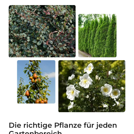
Die richtige Pflanze für jeden
Gartenbereich