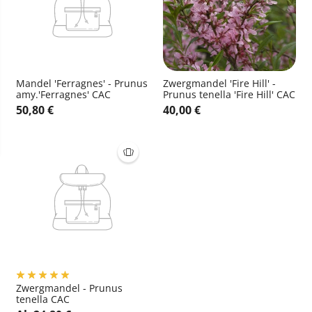
Mandel 'Ferragnes' - Prunus
Zwergmandel 'Fire Hill' -
amy.'Ferragnes' CAC
Prunus tenella 'Fire Hill' CAC
50,80 €
40,00 €
Zwergmandel - Prunus
tenella CAC