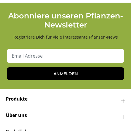
Abonniere unseren Pflanzen-
Newsletter
Registriere Dich für viele interessante Pflanzen-News
ANMELDEN
Produkte
Über uns