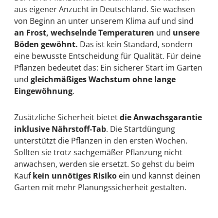
aus eigener Anzucht in Deutschland. Sie wachsen
von Beginn an unter unserem Klima auf und sind
an Frost, wechselnde Temperaturen
und
unsere
Böden gewöhnt.
Das ist kein Standard, sondern
eine bewusste Entscheidung für Qualität. Für deine
Pflanzen bedeutet das: Ein sicherer Start im Garten
und
gleichmäßiges Wachstum ohne lange
Eingewöhnung
.
Zusätzliche Sicherheit bietet
die Anwachsgarantie
inklusive Nährstoff-Tab
. Die Startdüngung
unterstützt die Pflanzen in den ersten Wochen.
Sollten sie trotz sachgemäßer Pflanzung nicht
anwachsen, werden sie ersetzt. So gehst du beim
Kauf
kein unnötiges Risiko
ein und kannst deinen
Garten mit mehr Planungssicherheit gestalten.