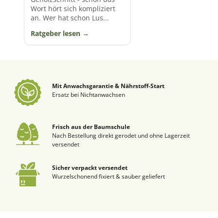
Wort hört sich kompliziert
an. Wer hat schon Lus...
Ratgeber lesen
Mit Anwachsgarantie & Nährstoff-Start
Ersatz bei Nichtanwachsen
Frisch aus der Baumschule
Nach Bestellung direkt gerodet und ohne Lagerzeit
versendet
Sicher verpackt versendet
Wurzelschonend fixiert & sauber geliefert