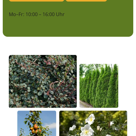
Mo–Fr: 10:00 – 16:00 Uhr