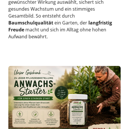
gewünschter Wirkung auswählt, sichert sich
gesundes Wachstum und ein stimmiges
Gesamtbild. So entsteht durch
Baumschulqualität
ein Garten, der
langfristig
Freude
macht und sich im Alltag ohne hohen
Aufwand bewährt.