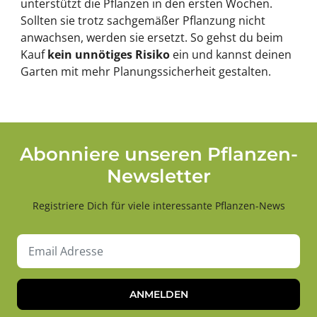
unterstützt die Pflanzen in den ersten Wochen.
Sollten sie trotz sachgemäßer Pflanzung nicht
anwachsen, werden sie ersetzt. So gehst du beim
Kauf
kein unnötiges Risiko
ein und kannst deinen
Garten mit mehr Planungssicherheit gestalten.
Abonniere unseren Pflanzen-
Newsletter
Registriere Dich für viele interessante Pflanzen-News
ANMELDEN