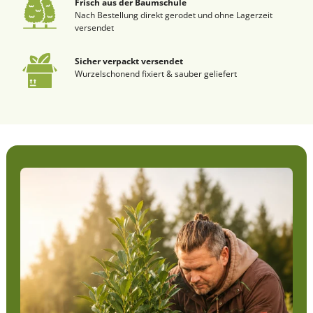
Frisch aus der Baumschule
Nach Bestellung direkt gerodet und ohne Lagerzeit
versendet
Sicher verpackt versendet
Wurzelschonend fixiert & sauber geliefert