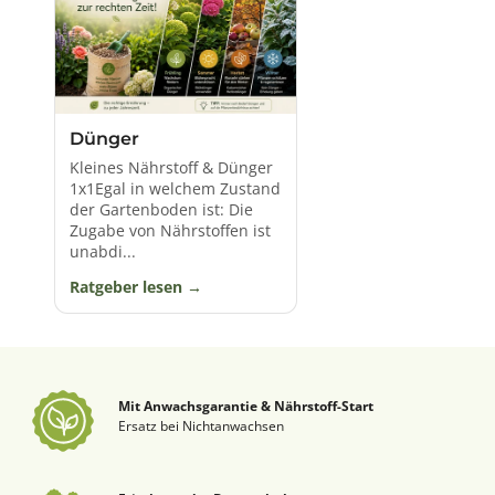
Dünger
Kleines Nährstoff & Dünger
1x1Egal in welchem Zustand
der Gartenboden ist: Die
Zugabe von Nährstoffen ist
unabdi...
Ratgeber lesen
Mit Anwachsgarantie & Nährstoff-Start
Ersatz bei Nichtanwachsen