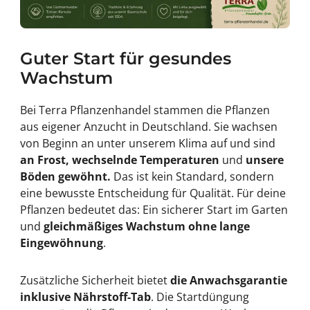
Guter Start für gesundes
Wachstum
Bei Terra Pflanzenhandel stammen die Pflanzen
aus eigener Anzucht in Deutschland. Sie wachsen
von Beginn an unter unserem Klima auf und sind
an Frost, wechselnde Temperaturen
und
unsere
Böden gewöhnt.
Das ist kein Standard, sondern
eine bewusste Entscheidung für Qualität. Für deine
Pflanzen bedeutet das: Ein sicherer Start im Garten
und
gleichmäßiges Wachstum ohne lange
Eingewöhnung
.
Zusätzliche Sicherheit bietet
die Anwachsgarantie
inklusive Nährstoff-Tab
. Die Startdüngung