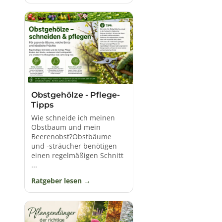
Obstgehölze - Pflege-
Tipps
Wie schneide ich meinen
Obstbaum und mein
Beerenobst?Obstbäume
und -sträucher benötigen
einen regelmäßigen Schnitt
...
Ratgeber lesen