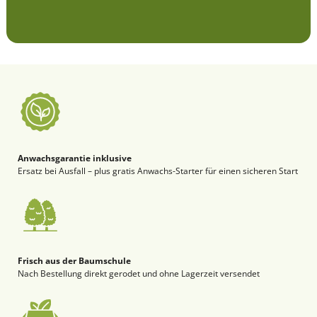
Anwachsgarantie inklusive
Ersatz bei Ausfall – plus gratis Anwachs-Starter für einen sicheren Start
Frisch aus der Baumschule
Nach Bestellung direkt gerodet und ohne Lagerzeit versendet