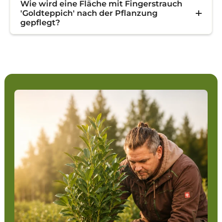
Wie wird eine Fläche mit Fingerstrauch
'Goldteppich' nach der Pflanzung
gepflegt?