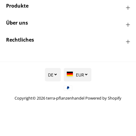
Produkte
Über uns
Rechtliches
DE
EUR
Copyright© 2026
terra-pflanzenhandel
Powered by Shopify