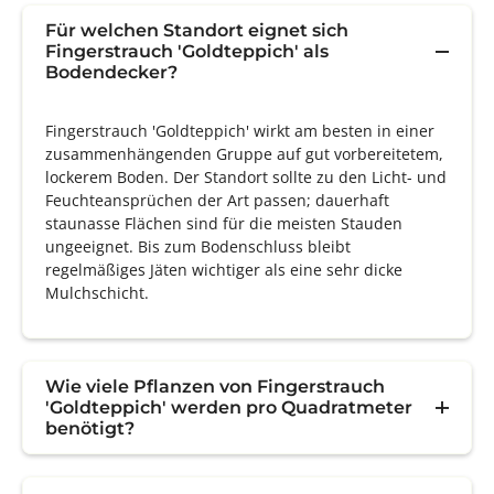
Für welchen Standort eignet sich
Fingerstrauch 'Goldteppich' als
Bodendecker?
Fingerstrauch 'Goldteppich' wirkt am besten in einer
zusammenhängenden Gruppe auf gut vorbereitetem,
lockerem Boden. Der Standort sollte zu den Licht- und
Feuchteansprüchen der Art passen; dauerhaft
staunasse Flächen sind für die meisten Stauden
ungeeignet. Bis zum Bodenschluss bleibt
regelmäßiges Jäten wichtiger als eine sehr dicke
Mulchschicht.
Wie viele Pflanzen von Fingerstrauch
'Goldteppich' werden pro Quadratmeter
benötigt?