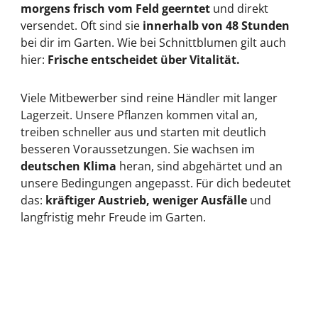
morgens frisch vom Feld geerntet
und direkt
versendet. Oft sind sie
innerhalb von 48 Stunden
bei dir im Garten. Wie bei Schnittblumen gilt auch
hier:
Frische entscheidet über Vitalität.
Viele Mitbewerber sind reine Händler mit langer
Lagerzeit. Unsere Pflanzen kommen vital an,
treiben schneller aus und starten mit deutlich
besseren Voraussetzungen. Sie wachsen im
deutschen Klima
heran, sind abgehärtet und an
unsere Bedingungen angepasst. Für dich bedeutet
das:
kräftiger Austrieb, weniger Ausfälle
und
langfristig mehr Freude im Garten.