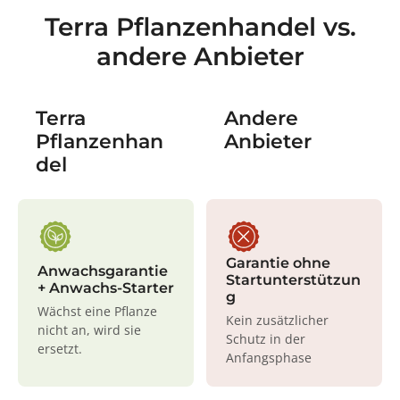
Terra Pflanzenhandel vs.
andere Anbieter
Terra
Andere
Pflanzenhan
Anbieter
del
Garantie ohne
Anwachsgarantie
Startunterstützun
+ Anwachs-Starter
g
Wächst eine Pflanze
Kein zusätzlicher
nicht an, wird sie
Schutz in der
ersetzt.
Anfangsphase