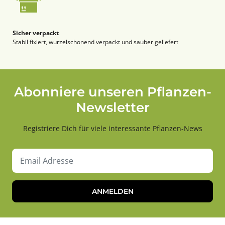
Sicher verpackt
Stabil fixiert, wurzelschonend verpackt und sauber geliefert
Abonniere unseren Pflanzen-
Newsletter
Registriere Dich für viele interessante Pflanzen-News
ANMELDEN