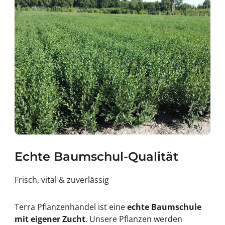
Echte Baumschul-Qualität
Frisch, vital & zuverlässig
Terra Pflanzenhandel ist eine
echte Baumschule
mit eigener Zucht
. Unsere Pflanzen werden