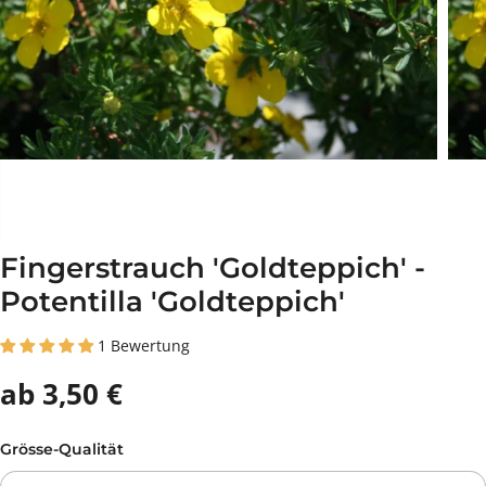
Fingerstrauch 'Goldteppich' -
Potentilla 'Goldteppich'
1 Bewertung
ab 3,50 €
Grösse-Qualität