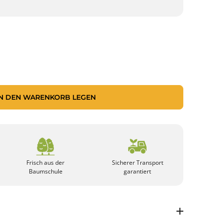
IN DEN WARENKORB LEGEN
Frisch aus der
Sicherer Transport
Baumschule
garantiert