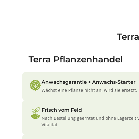
Terr
Terra Pflanzenhandel
Anwachsgarantie + Anwachs-Starter
Wächst eine Pflanze nicht an, wird sie ersetzt.
Frisch vom Feld
Nach Bestellung geerntet und ohne Lagerzeit 
Vitalität.