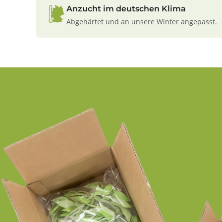
Anzucht im deutschen Klima
Abgehärtet und an unsere Winter angepasst.