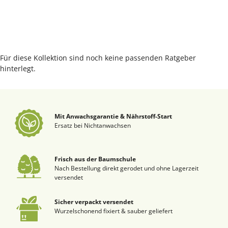
Für diese Kollektion sind noch keine passenden Ratgeber
hinterlegt.
Mit Anwachsgarantie & Nährstoff-Start
Ersatz bei Nichtanwachsen
Frisch aus der Baumschule
Nach Bestellung direkt gerodet und ohne Lagerzeit
versendet
Sicher verpackt versendet
Wurzelschonend fixiert & sauber geliefert