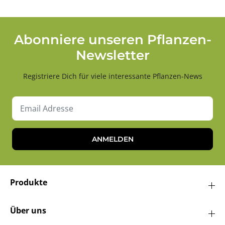
Abonniere unseren Pflanzen-
Newsletter
Registriere Dich für viele interessante Pflanzen-News
ANMELDEN
Produkte
Über uns