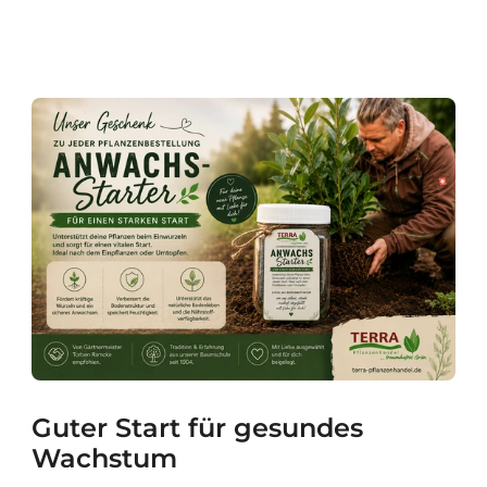
Guter Start für gesundes
Wachstum