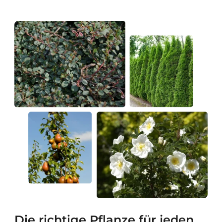
Die richtige Pflanze für jeden