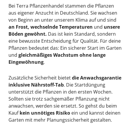
Bei Terra Pflanzenhandel stammen die Pflanzen
aus eigener Anzucht in Deutschland. Sie wachsen
von Beginn an unter unserem Klima auf und sind
an Frost, wechselnde Temperaturen
und
unsere
Böden gewöhnt.
Das ist kein Standard, sondern
eine bewusste Entscheidung für Qualität. Für deine
Pflanzen bedeutet das: Ein sicherer Start im Garten
und
gleichmäßiges Wachstum ohne lange
Eingewöhnung
.
Zusätzliche Sicherheit bietet
die Anwachsgarantie
inklusive Nährstoff-Tab
. Die Startdüngung
unterstützt die Pflanzen in den ersten Wochen.
Sollten sie trotz sachgemäßer Pflanzung nicht
anwachsen, werden sie ersetzt. So gehst du beim
Kauf
kein unnötiges Risiko
ein und kannst deinen
Garten mit mehr Planungssicherheit gestalten.