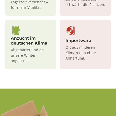
Lagerzeit versendet –
schwächt die Pflanzen.
für mehr Vitalität.
Anzucht im
Importware
deutschen Klima
Oft aus milderen
Abgehärtet und an
Klimazonen ohne
unsere Winter
Abhärtung.
angepasst.