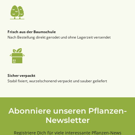
Frisch aus der Baumschule
Nach Bestellung direkt gerodet und ohne Lagerzeit versendet
Sicher verpackt
Stabil fixiert, wurzelschonend verpackt und sauber geliefert
Abonniere unseren Pflanzen-
Newsletter
Registriere Dich für viele interessante Pflanzen-News