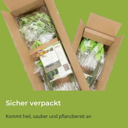
Sicher verpackt
Kommt heil, sauber und pflanzbereit an