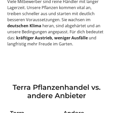
Viele Mitbewerber sind reine Händler mit langer
Lagerzeit. Unsere Pflanzen kommen vital an,
treiben schneller aus und starten mit deutlich
besseren Voraussetzungen. Sie wachsen im
deutschen Klima
heran, sind abgehärtet und an
unsere Bedingungen angepasst. Für dich bedeutet
das:
kräftiger Austrieb, weniger Ausfälle
und
langfristig mehr Freude im Garten.
Terra Pflanzenhandel vs.
andere Anbieter