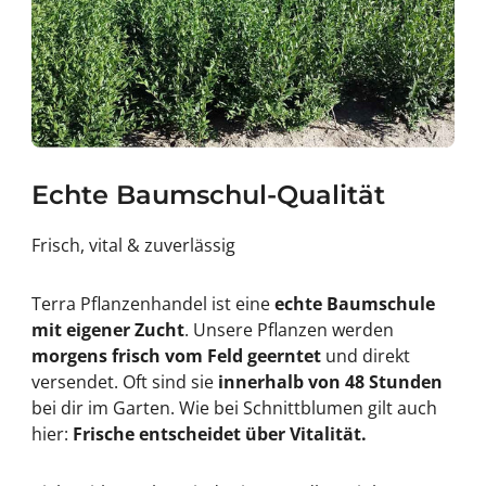
Echte Baumschul-Qualität
Frisch, vital & zuverlässig
Terra Pflanzenhandel ist eine
echte Baumschule
mit eigener Zucht
. Unsere Pflanzen werden
morgens frisch vom Feld geerntet
und direkt
versendet. Oft sind sie
innerhalb von 48 Stunden
bei dir im Garten. Wie bei Schnittblumen gilt auch
hier:
Frische entscheidet über Vitalität.