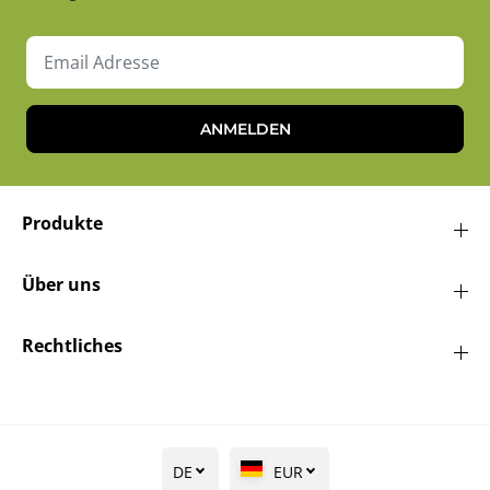
ANMELDEN
Produkte
Über uns
Rechtliches
DE
EUR