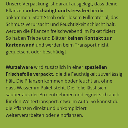
Unsere Verpackung ist darauf ausgelegt, dass deine
Pflanzen
unbeschädigt und stressfrei
bei dir
ankommen. Statt Stroh oder losem Füllmaterial, das
Schmutz verursacht und Feuchtigkeit schlecht hält,
werden die Pflanzen freischwebend im Paket fixiert.
So haben Triebe und Blätter
keinen Kontakt zur
Kartonwand
und werden beim Transport nicht
gequetscht oder beschädigt.
Wurzelware
wird zusätzlich in einer
speziellen
Frischefolie verpackt,
die die Feuchtigkeit zuverlässig
hält. Die Pflanzen kommen bodenfeucht an, ohne
dass Wasser im Paket steht. Die Folie lässt sich
sauber aus der Box entnehmen und eignet sich auch
für den Weitertransport, etwa im Auto. So kannst du
die Pflanzen direkt und unkompliziert
weiterverarbeiten oder einpflanzen.