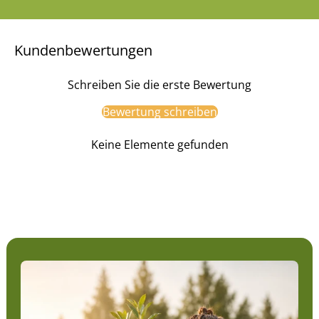
Kundenbewertungen
Schreiben Sie die erste Bewertung
Bewertung schreiben
Keine Elemente gefunden