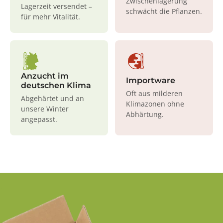
Zwischenlagerung
Lagerzeit versendet –
schwächt die Pflanzen.
für mehr Vitalität.
Anzucht im
Importware
deutschen Klima
Oft aus milderen
Abgehärtet und an
Klimazonen ohne
unsere Winter
Abhärtung.
angepasst.