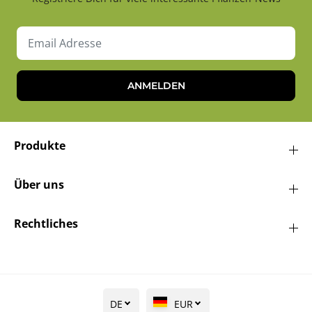
ANMELDEN
Produkte
Über uns
Rechtliches
DE
EUR