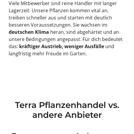
Viele Mitbewerber sind reine Händler mit langer
Lagerzeit. Unsere Pflanzen kommen vital an,
treiben schneller aus und starten mit deutlich
besseren Voraussetzungen. Sie wachsen im
deutschen Klima
heran, sind abgehärtet und an
unsere Bedingungen angepasst. Für dich bedeutet
das:
kräftiger Austrieb, weniger Ausfälle
und
langfristig mehr Freude im Garten.
Terra Pflanzenhandel vs.
andere Anbieter