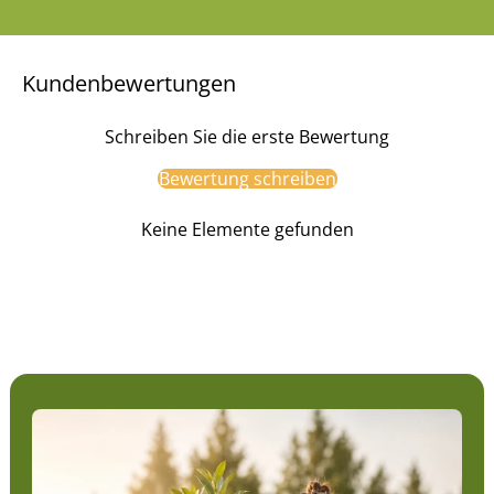
Kundenbewertungen
Schreiben Sie die erste Bewertung
Bewertung schreiben
Keine Elemente gefunden