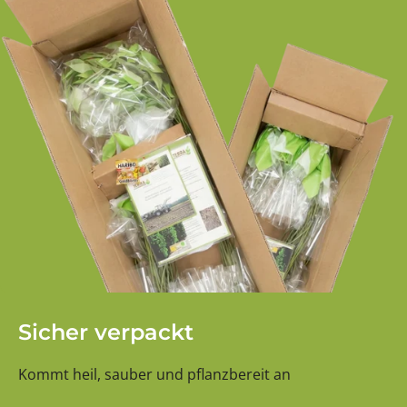
Sicher verpackt
Kommt heil, sauber und pflanzbereit an