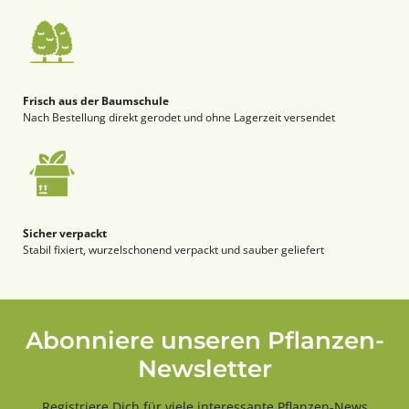
Frisch aus der Baumschule
Nach Bestellung direkt gerodet und ohne Lagerzeit versendet
Sicher verpackt
Stabil fixiert, wurzelschonend verpackt und sauber geliefert
Abonniere unseren Pflanzen-
Newsletter
Registriere Dich für viele interessante Pflanzen-News