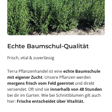
Echte Baumschul-Qualität
Frisch, vital & zuverlässig
Terra Pflanzenhandel ist eine
echte Baumschule
mit eigener Zucht
. Unsere Pflanzen werden
morgens frisch vom Feld geerntet
und direkt
versendet. Oft sind sie
innerhalb von 48 Stunden
bei dir im Garten. Wie bei Schnittblumen gilt auch
hier:
Frische entscheidet über Vitalität.