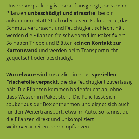
Unsere Verpackung ist darauf ausgelegt, dass deine
Pflanzen
unbeschädigt und stressfrei
bei dir
ankommen. Statt Stroh oder losem Füllmaterial, das
Schmutz verursacht und Feuchtigkeit schlecht hält,
werden die Pflanzen freischwebend im Paket fixiert.
So haben Triebe und Blätter
keinen Kontakt zur
Kartonwand
und werden beim Transport nicht
gequetscht oder beschädigt.
Wurzelware
wird zusätzlich in einer
speziellen
Frischefolie verpackt,
die die Feuchtigkeit zuverlässig
hält. Die Pflanzen kommen bodenfeucht an, ohne
dass Wasser im Paket steht. Die Folie lässt sich
sauber aus der Box entnehmen und eignet sich auch
für den Weitertransport, etwa im Auto. So kannst du
die Pflanzen direkt und unkompliziert
weiterverarbeiten oder einpflanzen.