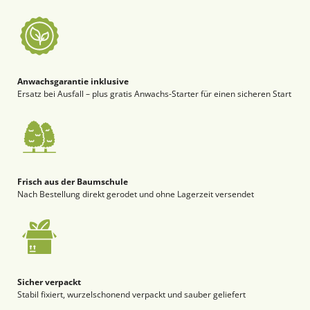
Anwachsgarantie inklusive
Ersatz bei Ausfall – plus gratis Anwachs-Starter für einen sicheren Start
Frisch aus der Baumschule
Nach Bestellung direkt gerodet und ohne Lagerzeit versendet
Sicher verpackt
Stabil fixiert, wurzelschonend verpackt und sauber geliefert