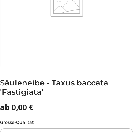
Säuleneibe - Taxus baccata
'Fastigiata'
ab 0,00 €
Grösse-Qualität