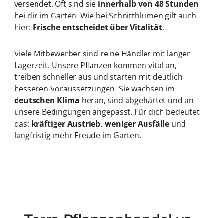
versendet. Oft sind sie
innerhalb von 48 Stunden
bei dir im Garten. Wie bei Schnittblumen gilt auch
hier:
Frische entscheidet über Vitalität.
Viele Mitbewerber sind reine Händler mit langer
Lagerzeit. Unsere Pflanzen kommen vital an,
treiben schneller aus und starten mit deutlich
besseren Voraussetzungen. Sie wachsen im
deutschen Klima
heran, sind abgehärtet und an
unsere Bedingungen angepasst. Für dich bedeutet
das:
kräftiger Austrieb, weniger Ausfälle
und
langfristig mehr Freude im Garten.