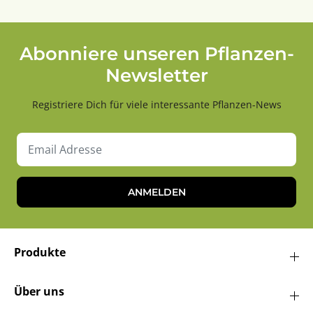
Abonniere unseren Pflanzen-
Newsletter
Registriere Dich für viele interessante Pflanzen-News
ANMELDEN
Produkte
Über uns