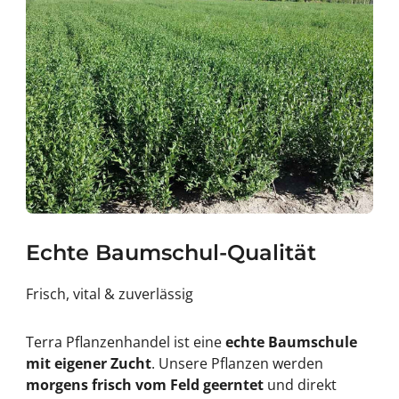
Echte Baumschul-Qualität
Frisch, vital & zuverlässig
Terra Pflanzenhandel ist eine
echte Baumschule
mit eigener Zucht
. Unsere Pflanzen werden
morgens frisch vom Feld geerntet
und direkt