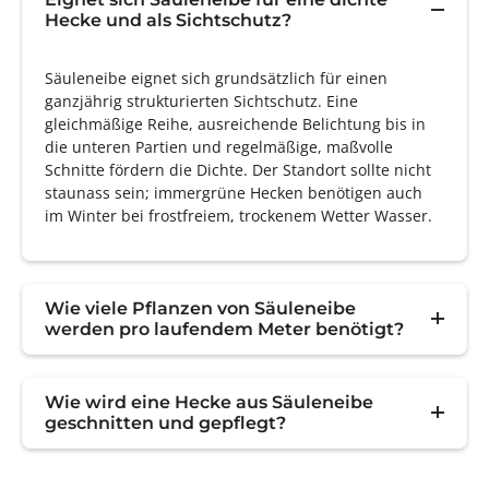
Hecke und als Sichtschutz?
Säuleneibe eignet sich grundsätzlich für einen
ganzjährig strukturierten Sichtschutz. Eine
gleichmäßige Reihe, ausreichende Belichtung bis in
die unteren Partien und regelmäßige, maßvolle
Schnitte fördern die Dichte. Der Standort sollte nicht
staunass sein; immergrüne Hecken benötigen auch
im Winter bei frostfreiem, trockenem Wetter Wasser.
Wie viele Pflanzen von Säuleneibe
werden pro laufendem Meter benötigt?
Wie wird eine Hecke aus Säuleneibe
geschnitten und gepflegt?