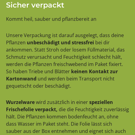
Sicher verpackt
Kommt heil, sauber und pflanzbereit an
Unsere Verpackung ist darauf ausgelegt, dass deine
Pflanzen
unbeschädigt und stressfrei
bei dir
ankommen. Statt Stroh oder losem Füllmaterial, das
Schmutz verursacht und Feuchtigkeit schlecht hält,
werden die Pflanzen freischwebend im Paket fixiert.
So haben Triebe und Blätter
keinen Kontakt zur
Kartonwand
und werden beim Transport nicht
gequetscht oder beschädigt.
Wurzelware
wird zusätzlich in einer
speziellen
Frischefolie verpackt,
die die Feuchtigkeit zuverlässig
hält. Die Pflanzen kommen bodenfeucht an, ohne
dass Wasser im Paket steht. Die Folie lässt sich
sauber aus der Box entnehmen und eignet sich auch