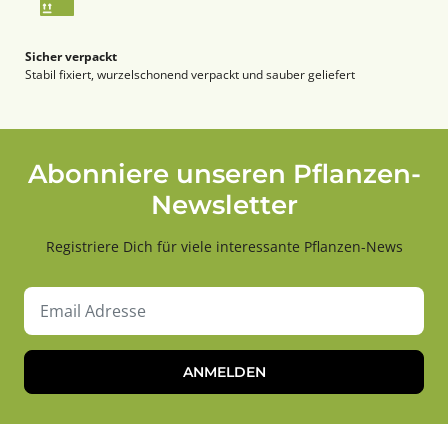
Sicher verpackt
Stabil fixiert, wurzelschonend verpackt und sauber geliefert
Abonniere unseren Pflanzen-
Newsletter
Registriere Dich für viele interessante Pflanzen-News
ANMELDEN