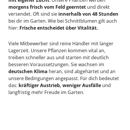
morgens frisch vom Feld geerntet
und direkt
versendet. Oft sind sie
innerhalb von 48 Stunden
bei dir im Garten. Wie bei Schnittblumen gilt auch
hier:
Frische entscheidet über Vitalität.
Viele Mitbewerber sind reine Händler mit langer
Lagerzeit. Unsere Pflanzen kommen vital an,
treiben schneller aus und starten mit deutlich
besseren Voraussetzungen. Sie wachsen im
deutschen Klima
heran, sind abgehärtet und an
unsere Bedingungen angepasst. Für dich bedeutet
das:
kräftiger Austrieb, weniger Ausfälle
und
langfristig mehr Freude im Garten.