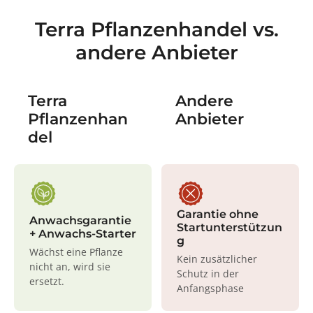
Terra Pflanzenhandel vs.
andere Anbieter
Terra
Andere
Pflanzenhan
Anbieter
del
Garantie ohne
Anwachsgarantie
Startunterstützun
+ Anwachs-Starter
g
Wächst eine Pflanze
Kein zusätzlicher
nicht an, wird sie
Schutz in der
ersetzt.
Anfangsphase