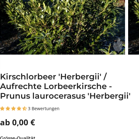
Kirschlorbeer 'Herbergii' /
Aufrechte Lorbeerkirsche -
Prunus laurocerasus 'Herbergii'
3 Bewertungen
ab 0,00 €
Grösse-Qualität