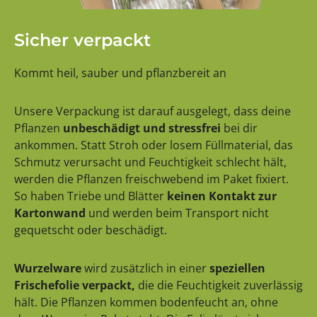
Sicher verpackt
Kommt heil, sauber und pflanzbereit an
Unsere Verpackung ist darauf ausgelegt, dass deine
Pflanzen
unbeschädigt und stressfrei
bei dir
ankommen. Statt Stroh oder losem Füllmaterial, das
Schmutz verursacht und Feuchtigkeit schlecht hält,
werden die Pflanzen freischwebend im Paket fixiert.
So haben Triebe und Blätter
keinen Kontakt zur
Kartonwand
und werden beim Transport nicht
gequetscht oder beschädigt.
Wurzelware
wird zusätzlich in einer
speziellen
Frischefolie verpackt,
die die Feuchtigkeit zuverlässig
hält. Die Pflanzen kommen bodenfeucht an, ohne