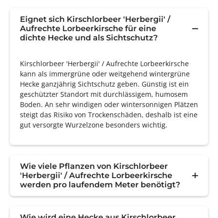
Eignet sich Kirschlorbeer 'Herbergii' /
Aufrechte Lorbeerkirsche für eine
dichte Hecke und als Sichtschutz?
Kirschlorbeer 'Herbergii' / Aufrechte Lorbeerkirsche
kann als immergrüne oder weitgehend wintergrüne
Hecke ganzjährig Sichtschutz geben. Günstig ist ein
geschützter Standort mit durchlässigem, humosem
Boden. An sehr windigen oder wintersonnigen Plätzen
steigt das Risiko von Trockenschäden, deshalb ist eine
gut versorgte Wurzelzone besonders wichtig.
Wie viele Pflanzen von Kirschlorbeer
'Herbergii' / Aufrechte Lorbeerkirsche
werden pro laufendem Meter benötigt?
Wie wird eine Hecke aus Kirschlorbeer