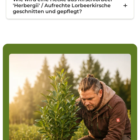
'Herbergii' / Aufrechte Lorbeerkirsche
geschnitten und gepflegt?