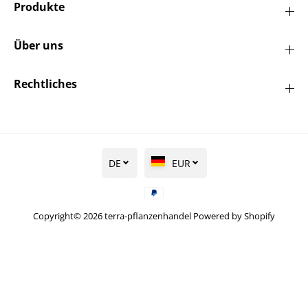
Produkte
Über uns
Rechtliches
DE
EUR
Copyright© 2026
terra-pflanzenhandel
Powered by Shopify
Kirschlorbeer