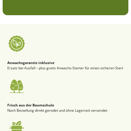
Anwachsgarantie inklusive
Ersatz bei Ausfall – plus gratis Anwachs-Starter für einen sicheren Start
Frisch aus der Baumschule
Nach Bestellung direkt gerodet und ohne Lagerzeit versendet