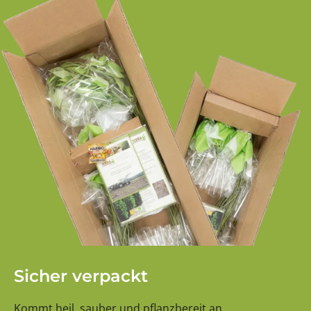
Sicher verpackt
Kommt heil, sauber und pflanzbereit an