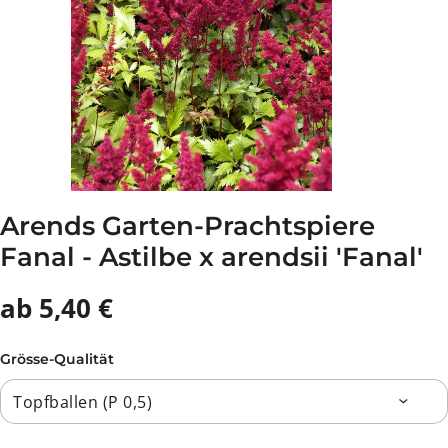
Arends Garten-Prachtspiere
Fanal - Astilbe x arendsii 'Fanal'
ab 5,40 €
Grösse-Qualität