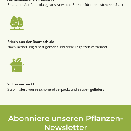
Ersatz bei Ausfall – plus gratis Anwachs-Starter für einen sicheren Start
Frisch aus der Baumschule
Nach Bestellung direkt gerodet und ohne Lagerzeit versendet
Sicher verpackt
Stabil fixiert, wurzelschonend verpackt und sauber geliefert
Abonniere unseren Pflanzen-
Newsletter