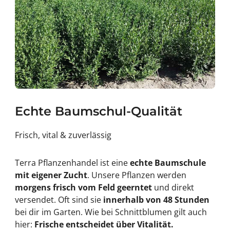
Echte Baumschul-Qualität
Frisch, vital & zuverlässig
Terra Pflanzenhandel ist eine
echte Baumschule
mit eigener Zucht
. Unsere Pflanzen werden
morgens frisch vom Feld geerntet
und direkt
versendet. Oft sind sie
innerhalb von 48 Stunden
bei dir im Garten. Wie bei Schnittblumen gilt auch
hier:
Frische entscheidet über Vitalität.