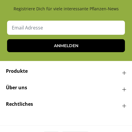
Registriere Dich für viele interessante Pflanzen-News
ANMELDEN
Produkte
Über uns
Rechtliches