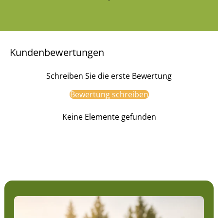
Kundenbewertungen
Schreiben Sie die erste Bewertung
Bewertung schreiben
Keine Elemente gefunden