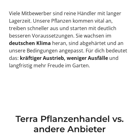
Viele Mitbewerber sind reine Händler mit langer
Lagerzeit. Unsere Pflanzen kommen vital an,
treiben schneller aus und starten mit deutlich
besseren Voraussetzungen. Sie wachsen im
deutschen Klima
heran, sind abgehärtet und an
unsere Bedingungen angepasst. Für dich bedeutet
das:
kräftiger Austrieb, weniger Ausfälle
und
langfristig mehr Freude im Garten.
Terra Pflanzenhandel vs.
andere Anbieter