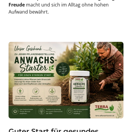
Freude
macht und sich im Alltag ohne hohen
Aufwand bewährt.
Guter Start für gesundes