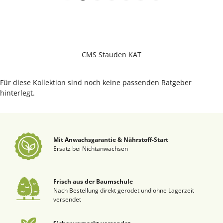
CMS Stauden KAT
Für diese Kollektion sind noch keine passenden Ratgeber
hinterlegt.
Mit Anwachsgarantie & Nährstoff-Start
Ersatz bei Nichtanwachsen
Frisch aus der Baumschule
Nach Bestellung direkt gerodet und ohne Lagerzeit
versendet