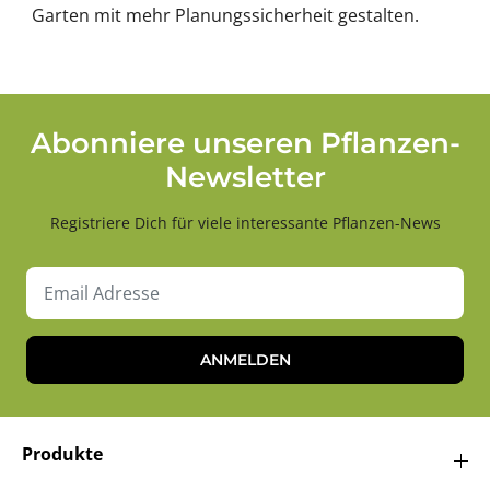
Garten mit mehr Planungssicherheit gestalten.
Abonniere unseren Pflanzen-
Newsletter
Registriere Dich für viele interessante Pflanzen-News
ANMELDEN
Produkte