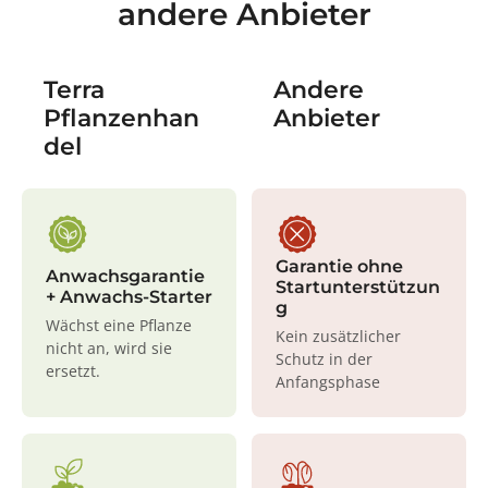
andere Anbieter
Terra
Andere
Pflanzenhan
Anbieter
del
Garantie ohne
Anwachsgarantie
Startunterstützun
+ Anwachs-Starter
g
Wächst eine Pflanze
Kein zusätzlicher
nicht an, wird sie
Schutz in der
ersetzt.
Anfangsphase