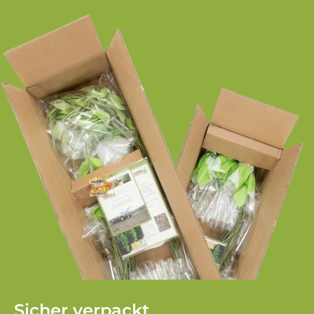
Sicher verpackt