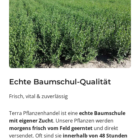
Echte Baumschul-Qualität
Frisch, vital & zuverlässig
Terra Pflanzenhandel ist eine
echte Baumschule
mit eigener Zucht
. Unsere Pflanzen werden
morgens frisch vom Feld geerntet
und direkt
versendet. Oft sind sie
innerhalb von 48 Stunden