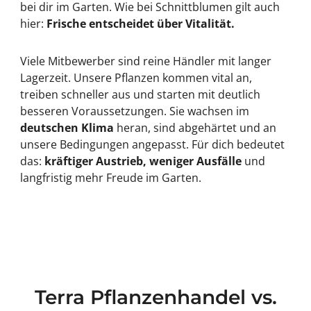
bei dir im Garten. Wie bei Schnittblumen gilt auch
hier:
Frische entscheidet über Vitalität.
Viele Mitbewerber sind reine Händler mit langer
Lagerzeit. Unsere Pflanzen kommen vital an,
treiben schneller aus und starten mit deutlich
besseren Voraussetzungen. Sie wachsen im
deutschen Klima
heran, sind abgehärtet und an
unsere Bedingungen angepasst. Für dich bedeutet
das:
kräftiger Austrieb, weniger Ausfälle
und
langfristig mehr Freude im Garten.
Terra Pflanzenhandel vs.