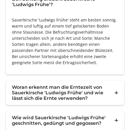
'Ludwigs Frühe'?
Sauerkirsche 'Ludwigs Frühe' steht am besten sonnig,
warm und luftig auf einem tief gelockerten Boden
ohne Staunässe. Die Befruchtungsverhältnisse
unterscheiden sich je nach Art und Sorte: Manche
Sorten tragen allein, andere benötigen einen
passenden Partner mit überschneidender Blütezeit.
Bei unsicherer Sortenangabe erhöht eine zweite
geeignete Sorte meist die Ertragssicherheit.
Woran erkennt man die Erntezeit von
Sauerkirsche 'Ludwigs Frühe' und wie
lässt sich die Ernte verwenden?
Wie wird Sauerkirsche 'Ludwigs Frühe'
geschnitten, gedüngt und gegossen?