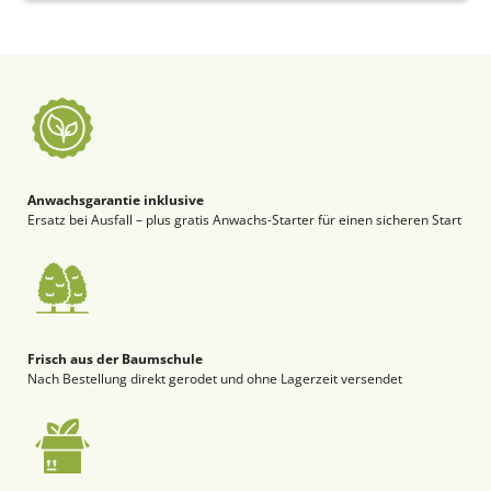
Anwachsgarantie inklusive
Ersatz bei Ausfall – plus gratis Anwachs-Starter für einen sicheren Start
Frisch aus der Baumschule
Nach Bestellung direkt gerodet und ohne Lagerzeit versendet