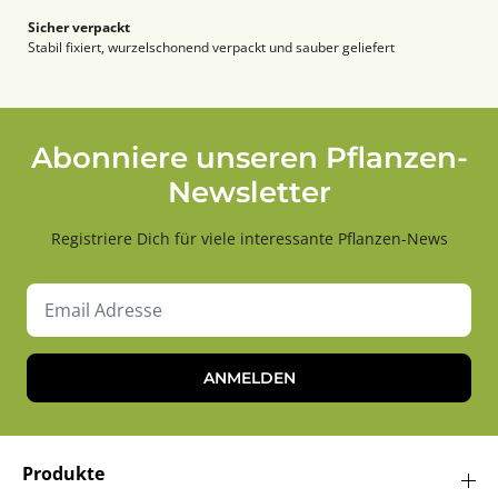
Sicher verpackt
Stabil fixiert, wurzelschonend verpackt und sauber geliefert
Abonniere unseren Pflanzen-
Newsletter
Registriere Dich für viele interessante Pflanzen-News
ANMELDEN
Produkte