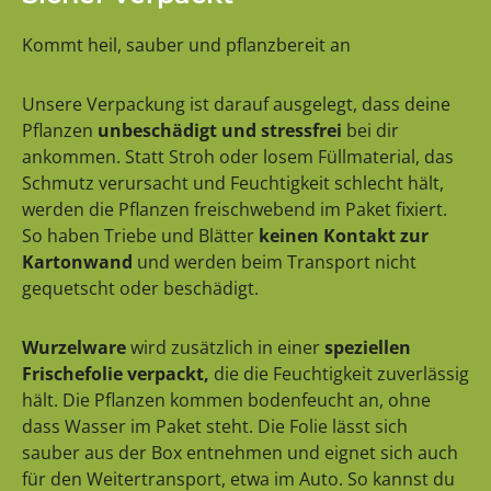
Kommt heil, sauber und pflanzbereit an
Unsere Verpackung ist darauf ausgelegt, dass deine
Pflanzen
unbeschädigt und stressfrei
bei dir
ankommen. Statt Stroh oder losem Füllmaterial, das
Schmutz verursacht und Feuchtigkeit schlecht hält,
werden die Pflanzen freischwebend im Paket fixiert.
So haben Triebe und Blätter
keinen Kontakt zur
Kartonwand
und werden beim Transport nicht
gequetscht oder beschädigt.
Wurzelware
wird zusätzlich in einer
speziellen
Frischefolie verpackt,
die die Feuchtigkeit zuverlässig
hält. Die Pflanzen kommen bodenfeucht an, ohne
dass Wasser im Paket steht. Die Folie lässt sich
sauber aus der Box entnehmen und eignet sich auch
für den Weitertransport, etwa im Auto. So kannst du