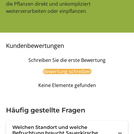
die Pflanzen direkt und unkompliziert
weiterverarbeiten oder einpflanzen.
Kundenbewertungen
Schreiben Sie die erste Bewertung
Bewertung schreiben
Keine Elemente gefunden
Häufig gestellte Fragen
Welchen Standort und welche
Befruchtung braucht Sauerkirsche