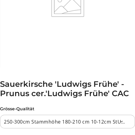
Sauerkirsche 'Ludwigs Frühe' -
Prunus cer.'Ludwigs Frühe' CAC
Grösse-Qualität