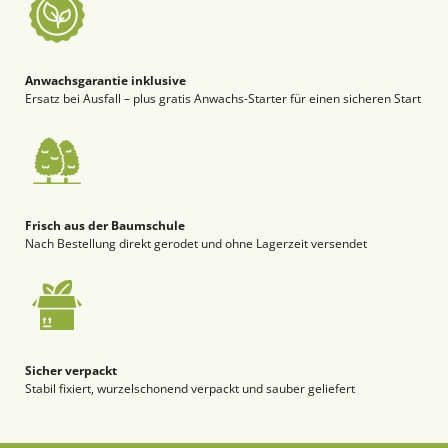
Anwachsgarantie inklusive
Ersatz bei Ausfall – plus gratis Anwachs-Starter für einen sicheren Start
Frisch aus der Baumschule
Nach Bestellung direkt gerodet und ohne Lagerzeit versendet
Sicher verpackt
Stabil fixiert, wurzelschonend verpackt und sauber geliefert