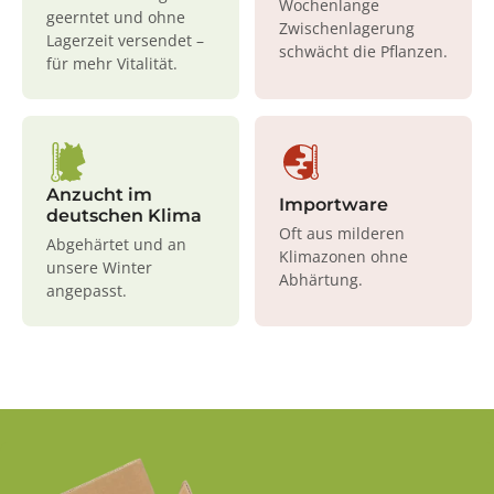
Wochenlange
geerntet und ohne
Zwischenlagerung
Lagerzeit versendet –
schwächt die Pflanzen.
für mehr Vitalität.
Anzucht im
Importware
deutschen Klima
Oft aus milderen
Abgehärtet und an
Klimazonen ohne
unsere Winter
Abhärtung.
angepasst.