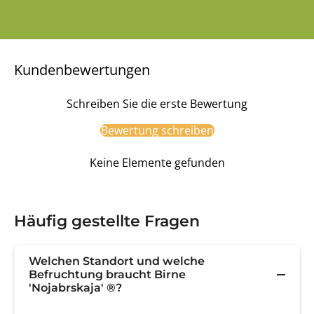
Kundenbewertungen
Schreiben Sie die erste Bewertung
Bewertung schreiben
Keine Elemente gefunden
Häufig gestellte Fragen
Welchen Standort und welche
Befruchtung braucht Birne
'Nojabrskaja' ®?