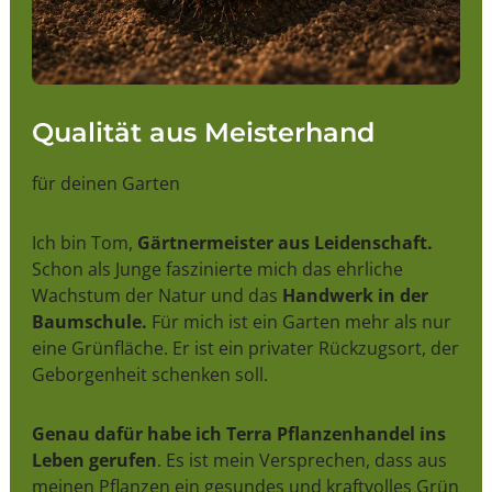
Qualität aus Meisterhand
für deinen Garten
Ich bin Tom,
Gärtnermeister aus Leidenschaft.
Schon als Junge faszinierte mich das ehrliche
Wachstum der Natur und das
Handwerk in der
Baumschule.
Für mich ist ein Garten mehr als nur
eine Grünfläche. Er ist ein privater Rückzugsort, der
Geborgenheit schenken soll.
Genau dafür habe ich Terra Pflanzenhandel ins
Leben gerufen
. Es ist mein Versprechen, dass aus
meinen Pflanzen ein gesundes und kraftvolles Grün