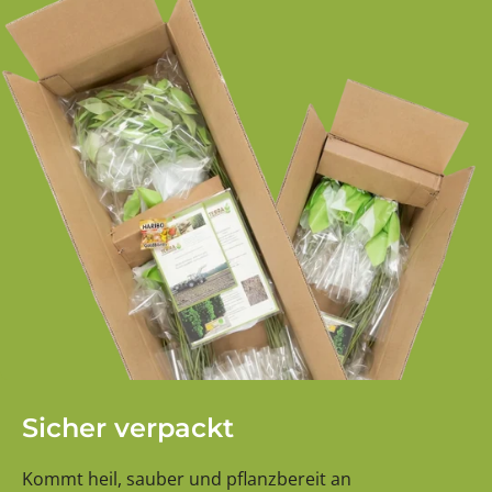
Sicher verpackt
Kommt heil, sauber und pflanzbereit an