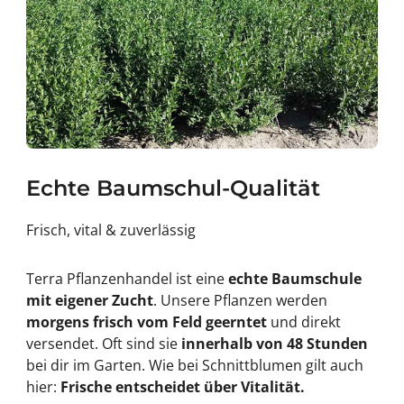
Echte Baumschul-Qualität
Frisch, vital & zuverlässig
Terra Pflanzenhandel ist eine
echte Baumschule
mit eigener Zucht
. Unsere Pflanzen werden
morgens frisch vom Feld geerntet
und direkt
versendet. Oft sind sie
innerhalb von 48 Stunden
bei dir im Garten. Wie bei Schnittblumen gilt auch
hier:
Frische entscheidet über Vitalität.