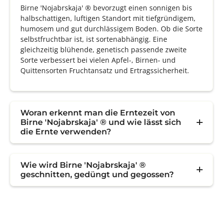
Birne 'Nojabrskaja' ® bevorzugt einen sonnigen bis
halbschattigen, luftigen Standort mit tiefgründigem,
humosem und gut durchlässigem Boden. Ob die Sorte
selbstfruchtbar ist, ist sortenabhängig. Eine
gleichzeitig blühende, genetisch passende zweite
Sorte verbessert bei vielen Apfel-, Birnen- und
Quittensorten Fruchtansatz und Ertragssicherheit.
Woran erkennt man die Erntezeit von
Birne 'Nojabrskaja' ® und wie lässt sich
die Ernte verwenden?
Wie wird Birne 'Nojabrskaja' ®
geschnitten, gedüngt und gegossen?