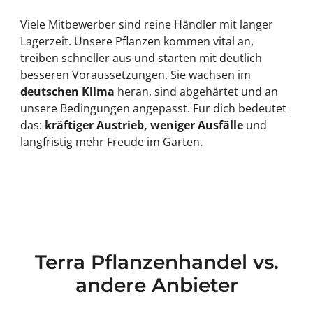
Viele Mitbewerber sind reine Händler mit langer
Lagerzeit. Unsere Pflanzen kommen vital an,
treiben schneller aus und starten mit deutlich
besseren Voraussetzungen. Sie wachsen im
deutschen Klima
heran, sind abgehärtet und an
unsere Bedingungen angepasst. Für dich bedeutet
das:
kräftiger Austrieb, weniger Ausfälle
und
langfristig mehr Freude im Garten.
Terra Pflanzenhandel vs.
andere Anbieter