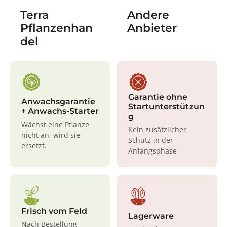
Terra
Andere
Pflanzenhan
Anbieter
del
Garantie ohne
Anwachsgarantie
Startunterstützun
+ Anwachs-Starter
g
Wächst eine Pflanze
Kein zusätzlicher
nicht an, wird sie
Schutz in der
ersetzt.
Anfangsphase
Frisch vom Feld
Lagerware
Nach Bestellung