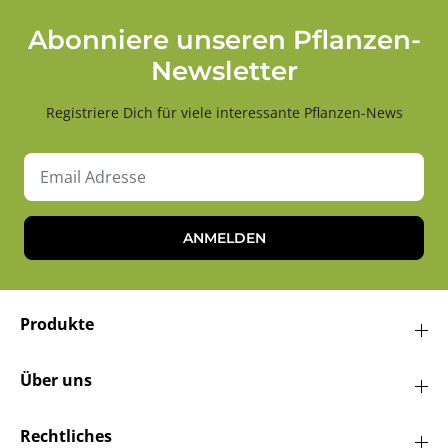
Abonniere unseren Pflanzen-
Newsletter
Registriere Dich für viele interessante Pflanzen-News
ANMELDEN
Produkte
Über uns
Rechtliches