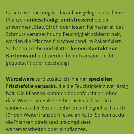
Unsere Verpackung ist darauf ausgelegt, dass deine
Pflanzen
unbeschädigt und stressfrei
bei dir
ankommen. Statt Stroh oder losem Füllmaterial, das
Schmutz verursacht und Feuchtigkeit schlecht hält,
werden die Pflanzen freischwebend im Paket fixiert.
So haben Triebe und Blätter
keinen Kontakt zur
Kartonwand
und werden beim Transport nicht
gequetscht oder beschädigt.
Wurzelware
wird zusätzlich in einer
speziellen
Frischefolie verpackt,
die die Feuchtigkeit zuverlässig
hält. Die Pflanzen kommen bodenfeucht an, ohne
dass Wasser im Paket steht. Die Folie lässt sich
sauber aus der Box entnehmen und eignet sich auch
für den Weitertransport, etwa im Auto. So kannst du
die Pflanzen direkt und unkompliziert
weiterverarbeiten oder einpflanzen.