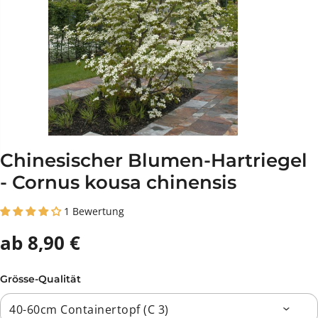
Chinesischer Blumen-Hartriegel
- Cornus kousa chinensis
1 Bewertung
ab 8,90 €
Grösse-Qualität