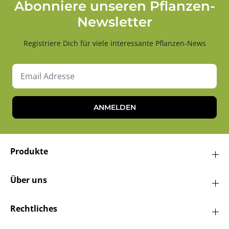
Abonniere unseren Pflanzen-
Newsletter
Registriere Dich für viele interessante Pflanzen-News
ANMELDEN
Produkte
Über uns
Rechtliches