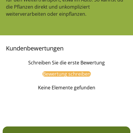
die Pflanzen direkt und unkompliziert
weiterverarbeiten oder einpflanzen.
Kundenbewertungen
Schreiben Sie die erste Bewertung
Bewertung schreiben
Keine Elemente gefunden