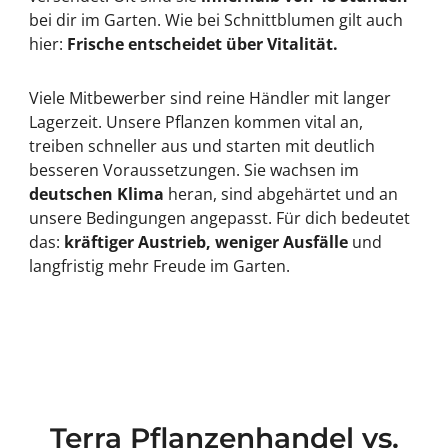
bei dir im Garten. Wie bei Schnittblumen gilt auch
hier:
Frische entscheidet über Vitalität.
Viele Mitbewerber sind reine Händler mit langer
Lagerzeit. Unsere Pflanzen kommen vital an,
treiben schneller aus und starten mit deutlich
besseren Voraussetzungen. Sie wachsen im
deutschen Klima
heran, sind abgehärtet und an
unsere Bedingungen angepasst. Für dich bedeutet
das:
kräftiger Austrieb, weniger Ausfälle
und
langfristig mehr Freude im Garten.
Terra Pflanzenhandel vs.