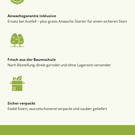
Anwachsgarantie inklusive
Ersatz bei Ausfall – plus gratis Anwachs-Starter für einen sicheren Start
Frisch aus der Baumschule
Nach Bestellung direkt gerodet und ohne Lagerzeit versendet
Sicher verpackt
Stabil fixiert, wurzelschonend verpackt und sauber geliefert