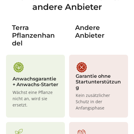
andere Anbieter
Terra
Andere
Pflanzenhan
Anbieter
del
Garantie ohne
Anwachsgarantie
Startunterstützun
+ Anwachs-Starter
g
Wächst eine Pflanze
Kein zusätzlicher
nicht an, wird sie
Schutz in der
ersetzt.
Anfangsphase