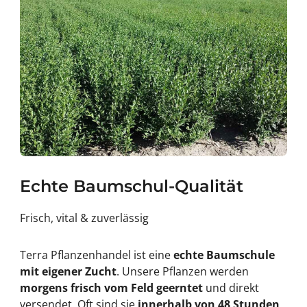
Echte Baumschul-Qualität
Frisch, vital & zuverlässig
Terra Pflanzenhandel ist eine
echte Baumschule
mit eigener Zucht
. Unsere Pflanzen werden
morgens frisch vom Feld geerntet
und direkt
versendet. Oft sind sie
innerhalb von 48 Stunden