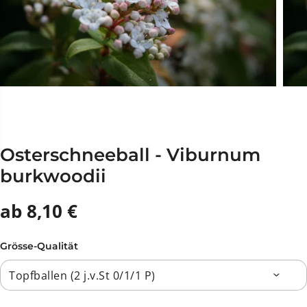
Osterschneeball - Viburnum
burkwoodii
ab 8,10 €
Grösse-Qualität