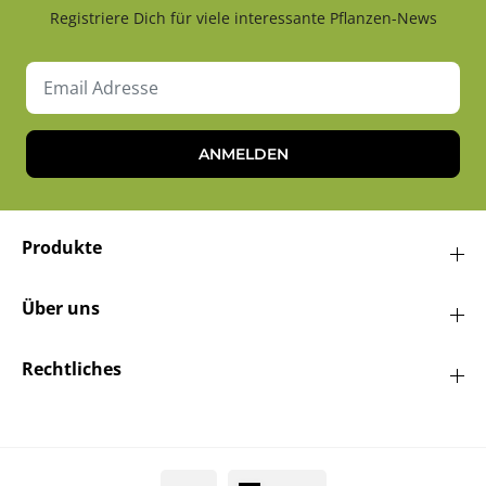
Registriere Dich für viele interessante Pflanzen-News
ANMELDEN
Produkte
Über uns
Rechtliches