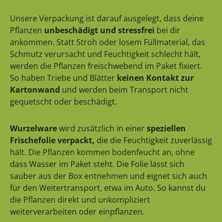
Unsere Verpackung ist darauf ausgelegt, dass deine
Pflanzen
unbeschädigt und stressfrei
bei dir
ankommen. Statt Stroh oder losem Füllmaterial, das
Schmutz verursacht und Feuchtigkeit schlecht hält,
werden die Pflanzen freischwebend im Paket fixiert.
So haben Triebe und Blätter
keinen Kontakt zur
Kartonwand
und werden beim Transport nicht
gequetscht oder beschädigt.
Wurzelware
wird zusätzlich in einer
speziellen
Frischefolie verpackt,
die die Feuchtigkeit zuverlässig
hält. Die Pflanzen kommen bodenfeucht an, ohne
dass Wasser im Paket steht. Die Folie lässt sich
sauber aus der Box entnehmen und eignet sich auch
für den Weitertransport, etwa im Auto. So kannst du
die Pflanzen direkt und unkompliziert
weiterverarbeiten oder einpflanzen.