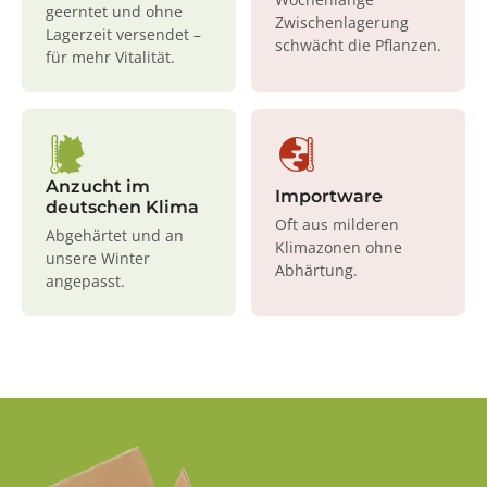
geerntet und ohne
Zwischenlagerung
Lagerzeit versendet –
schwächt die Pflanzen.
für mehr Vitalität.
Anzucht im
Importware
deutschen Klima
Oft aus milderen
Abgehärtet und an
Klimazonen ohne
unsere Winter
Abhärtung.
angepasst.