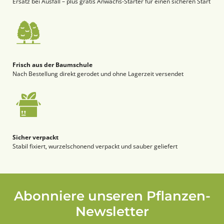
Ersatz bei Ausfall – plus gratis Anwachs-Starter für einen sicheren Start
Frisch aus der Baumschule
Nach Bestellung direkt gerodet und ohne Lagerzeit versendet
Sicher verpackt
Stabil fixiert, wurzelschonend verpackt und sauber geliefert
Abonniere unseren Pflanzen-
Newsletter