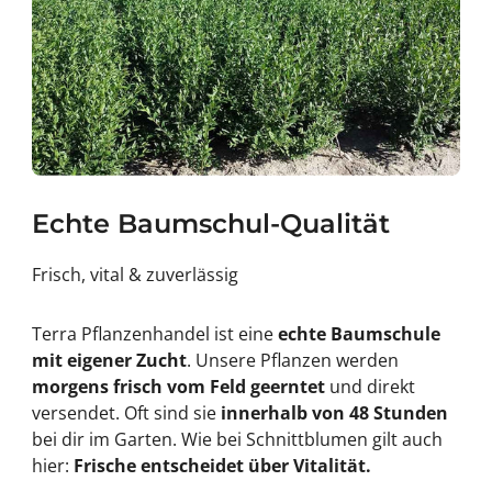
Echte Baumschul-Qualität
Frisch, vital & zuverlässig
Terra Pflanzenhandel ist eine
echte Baumschule
mit eigener Zucht
. Unsere Pflanzen werden
morgens frisch vom Feld geerntet
und direkt
versendet. Oft sind sie
innerhalb von 48 Stunden
bei dir im Garten. Wie bei Schnittblumen gilt auch
hier:
Frische entscheidet über Vitalität.