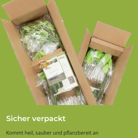
Sicher verpackt
Kommt heil, sauber und pflanzbereit an