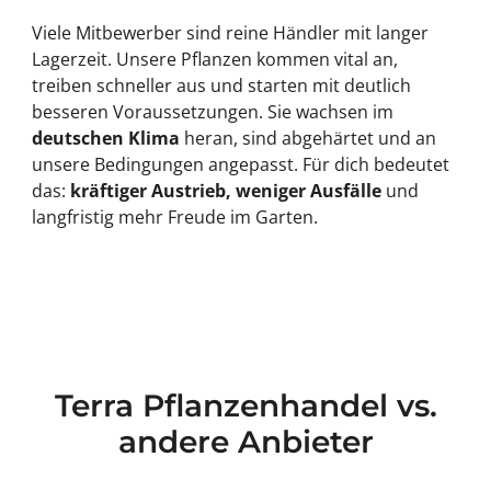
Viele Mitbewerber sind reine Händler mit langer
Lagerzeit. Unsere Pflanzen kommen vital an,
treiben schneller aus und starten mit deutlich
besseren Voraussetzungen. Sie wachsen im
deutschen Klima
heran, sind abgehärtet und an
unsere Bedingungen angepasst. Für dich bedeutet
das:
kräftiger Austrieb, weniger Ausfälle
und
langfristig mehr Freude im Garten.
Terra Pflanzenhandel vs.
andere Anbieter