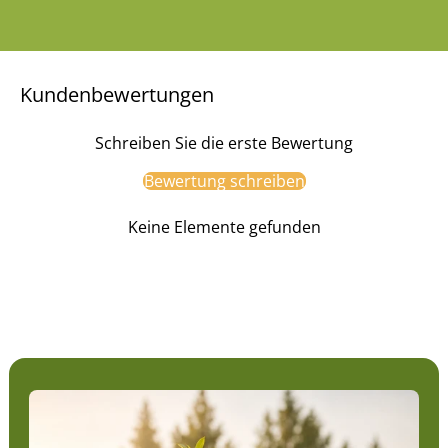
Kundenbewertungen
Schreiben Sie die erste Bewertung
Bewertung schreiben
Keine Elemente gefunden