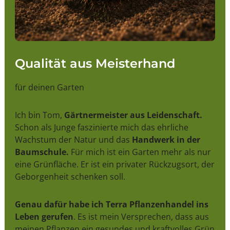
Qualität aus Meisterhand
für deinen Garten
Ich bin Tom,
Gärtnermeister aus Leidenschaft.
Schon als Junge faszinierte mich das ehrliche
Wachstum der Natur und das
Handwerk in der
Baumschule.
Für mich ist ein Garten mehr als nur
eine Grünfläche. Er ist ein privater Rückzugsort, der
Geborgenheit schenken soll.
Genau dafür habe ich Terra Pflanzenhandel ins
Leben gerufen
. Es ist mein Versprechen, dass aus
meinen Pflanzen ein gesundes und kraftvolles Grün