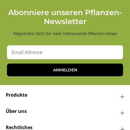
Abonniere unseren Pflanzen-
Newsletter
Registriere Dich für viele interessante Pflanzen-News
ANMELDEN
Produkte
Über uns
Rechtliches