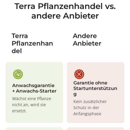
Terra Pflanzenhandel vs.
andere Anbieter
Terra
Andere
Pflanzenhan
Anbieter
del
Garantie ohne
Anwachsgarantie
Startunterstützun
+ Anwachs-Starter
g
Wächst eine Pflanze
Kein zusätzlicher
nicht an, wird sie
Schutz in der
ersetzt.
Anfangsphase