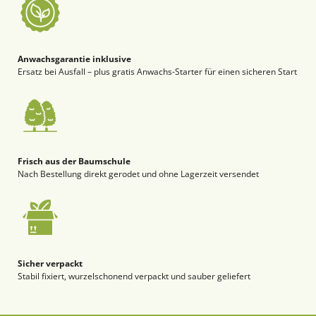
Anwachsgarantie inklusive
Ersatz bei Ausfall – plus gratis Anwachs-Starter für einen sicheren Start
Frisch aus der Baumschule
Nach Bestellung direkt gerodet und ohne Lagerzeit versendet
Sicher verpackt
Stabil fixiert, wurzelschonend verpackt und sauber geliefert