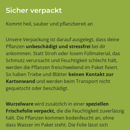
Sicher verpackt
Kommt heil, sauber und pflanzbereit an
Unsere Verpackung ist darauf ausgelegt, dass deine
Pflanzen
unbeschädigt und stressfrei
bei dir
ankommen. Statt Stroh oder losem Füllmaterial, das
Schmutz verursacht und Feuchtigkeit schlecht hält,
werden die Pflanzen freischwebend im Paket fixiert.
So haben Triebe und Blätter
keinen Kontakt zur
Kartonwand
und werden beim Transport nicht
gequetscht oder beschädigt.
Wurzelware
wird zusätzlich in einer
speziellen
Frischefolie verpackt,
die die Feuchtigkeit zuverlässig
hält. Die Pflanzen kommen bodenfeucht an, ohne
dass Wasser im Paket steht. Die Folie lässt sich