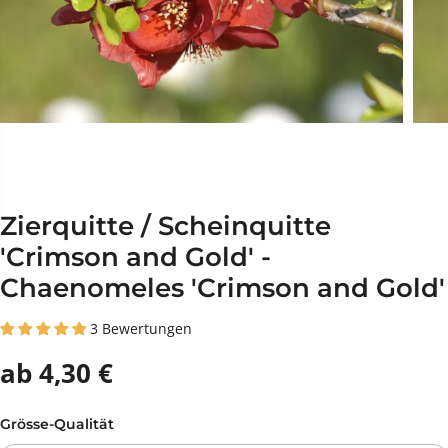
Zierquitte / Scheinquitte
'Crimson and Gold' -
Chaenomeles 'Crimson and Gold'
3 Bewertungen
ab 4,30 €
Grösse-Qualität