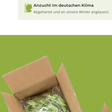
Anzucht im deutschen Klima
Abgehärtet und an unsere Winter angepasst.