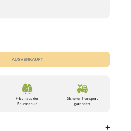
AUSVERKAUFT
Frisch aus der
Sicherer Transport
Baumschule
garantiert