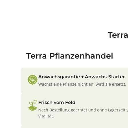
Terr
Terra Pflanzenhandel
Anwachsgarantie + Anwachs-Starter
Wächst eine Pflanze nicht an, wird sie ersetzt.
Frisch vom Feld
Nach Bestellung geerntet und ohne Lagerzeit 
Vitalität.