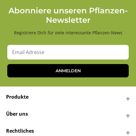
Abonniere unseren Pflanzen-
Newsletter
Registriere Dich für viele interessante Pflanzen-News
ANMELDEN
Produkte
Über uns
Rechtliches