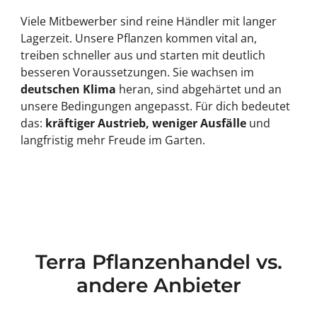
Viele Mitbewerber sind reine Händler mit langer
Lagerzeit. Unsere Pflanzen kommen vital an,
treiben schneller aus und starten mit deutlich
besseren Voraussetzungen. Sie wachsen im
deutschen Klima
heran, sind abgehärtet und an
unsere Bedingungen angepasst. Für dich bedeutet
das:
kräftiger Austrieb, weniger Ausfälle
und
langfristig mehr Freude im Garten.
Terra Pflanzenhandel vs.
andere Anbieter