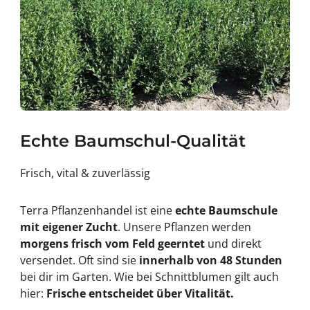
Echte Baumschul-Qualität
Frisch, vital & zuverlässig
Terra Pflanzenhandel ist eine
echte Baumschule
mit eigener Zucht
. Unsere Pflanzen werden
morgens frisch vom Feld geerntet
und direkt
versendet. Oft sind sie
innerhalb von 48 Stunden
bei dir im Garten. Wie bei Schnittblumen gilt auch
hier:
Frische entscheidet über Vitalität.