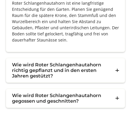
Roter Schlangenhautahorn ist eine langfristige
Entscheidung für den Garten. Planen Sie genügend
Raum für die spätere Krone, den Stammfuß und den
Wurzelbereich ein und halten Sie Abstand zu
Gebäuden, Pflaster und unterirdischen Leitungen. Der
Boden sollte tief gelockert, tragfähig und frei von
dauerhafter Staunässe sein.
Wie wird Roter Schlangenhautahorn
richtig gepflanzt und in den ersten
Jahren gestützt?
Wie wird Roter Schlangenhautahorn
gegossen und geschnitten?