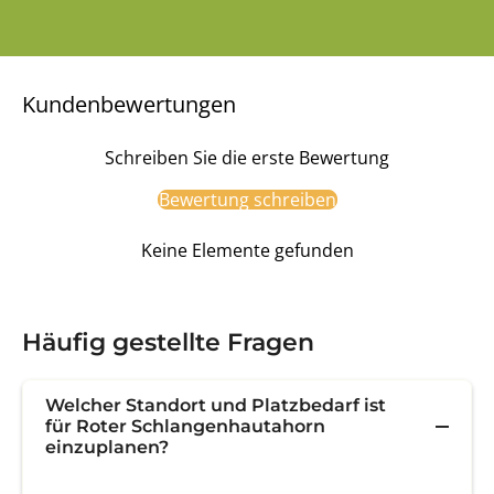
Kundenbewertungen
Schreiben Sie die erste Bewertung
Bewertung schreiben
Keine Elemente gefunden
Häufig gestellte Fragen
Welcher Standort und Platzbedarf ist
für Roter Schlangenhautahorn
einzuplanen?