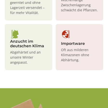
geerntet und ohne
Zwischenlagerung
Lagerzeit versendet –
schwächt die Pflanzen.
für mehr Vitalität.
Anzucht im
Importware
deutschen Klima
Oft aus milderen
Abgehärtet und an
Klimazonen ohne
unsere Winter
Abhärtung.
angepasst.