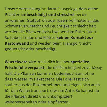
Unsere Verpackung ist darauf ausgelegt, dass deine
Pflanzen
unbeschädigt und stressfrei
bei dir
ankommen. Statt Stroh oder losem Füllmaterial, das
Schmutz verursacht und Feuchtigkeit schlecht hält,
werden die Pflanzen freischwebend im Paket fixiert.
So haben Triebe und Blätter
keinen Kontakt zur
Kartonwand
und werden beim Transport nicht
gequetscht oder beschädigt.
Wurzelware
wird zusätzlich in einer
speziellen
Frischefolie verpackt,
die die Feuchtigkeit zuverlässig
hält. Die Pflanzen kommen bodenfeucht an, ohne
dass Wasser im Paket steht. Die Folie lässt sich
sauber aus der Box entnehmen und eignet sich auch
für den Weitertransport, etwa im Auto. So kannst du
die Pflanzen direkt und unkompliziert
weiterverarbeiten oder einpflanzen.