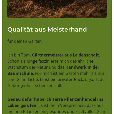
Qualität aus Meisterhand
für deinen Garten
Ich bin Tom,
Gärtnermeister aus Leidenschaft.
Schon als Junge faszinierte mich das ehrliche
Wachstum der Natur und das
Handwerk in der
Baumschule.
Für mich ist ein Garten mehr als nur
eine Grünfläche. Er ist ein privater Rückzugsort, der
Geborgenheit schenken soll.
Genau dafür habe ich Terra Pflanzenhandel ins
Leben gerufen
. Es ist mein Versprechen, dass aus
meinen Pflanzen ein gesundes und kraftvolles Grün