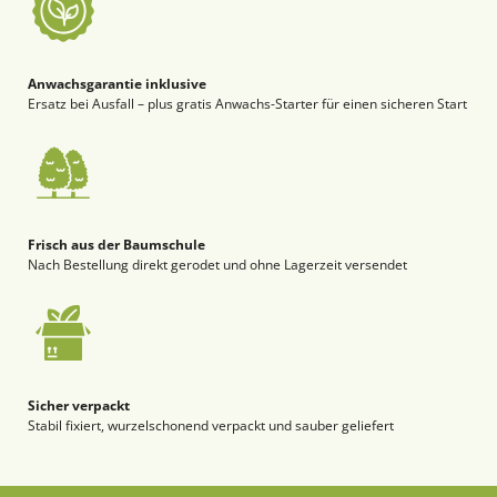
Anwachsgarantie inklusive
Ersatz bei Ausfall – plus gratis Anwachs-Starter für einen sicheren Start
Frisch aus der Baumschule
Nach Bestellung direkt gerodet und ohne Lagerzeit versendet
Sicher verpackt
Stabil fixiert, wurzelschonend verpackt und sauber geliefert