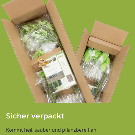
Sicher verpackt
Kommt heil, sauber und pflanzbereit an