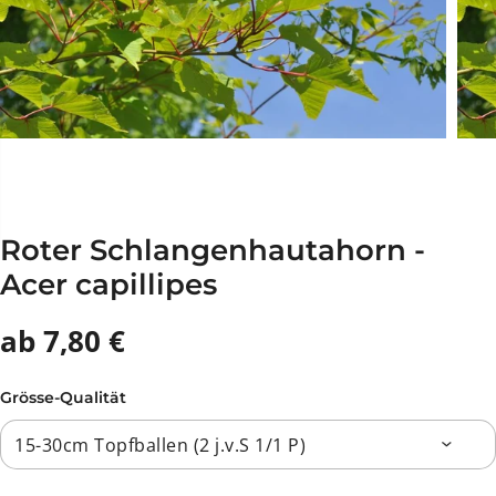
Roter Schlangenhautahorn -
Acer capillipes
ab 7,80 €
Grösse-Qualität