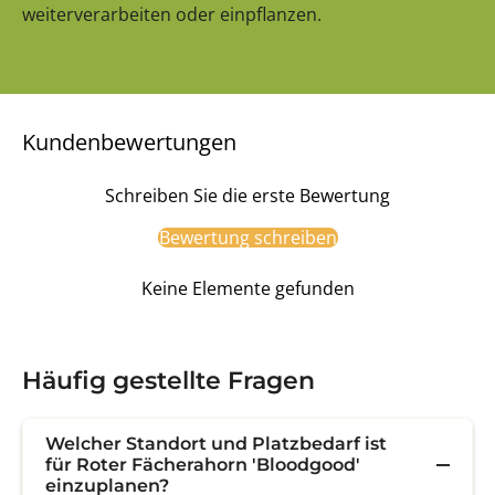
weiterverarbeiten oder einpflanzen.
Kundenbewertungen
Schreiben Sie die erste Bewertung
Bewertung schreiben
Keine Elemente gefunden
Häufig gestellte Fragen
Welcher Standort und Platzbedarf ist
für Roter Fächerahorn 'Bloodgood'
einzuplanen?