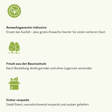
Anwachsgarantie inklusive
Ersatz bei Ausfall – plus gratis Anwachs-Starter für einen sicheren Start
Frisch aus der Baumschule
Nach Bestellung direkt gerodet und ohne Lagerzeit versendet
Sicher verpackt
Stabil fixiert, wurzelschonend verpackt und sauber geliefert