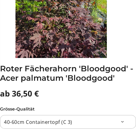
Roter Fächerahorn 'Bloodgood' -
Acer palmatum 'Bloodgood'
ab 36,50 €
Grösse-Qualität