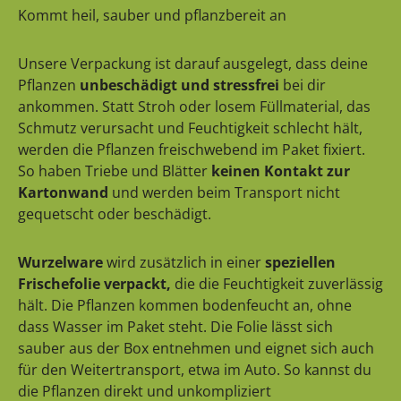
Kommt heil, sauber und pflanzbereit an
Unsere Verpackung ist darauf ausgelegt, dass deine
Pflanzen
unbeschädigt und stressfrei
bei dir
ankommen. Statt Stroh oder losem Füllmaterial, das
Schmutz verursacht und Feuchtigkeit schlecht hält,
werden die Pflanzen freischwebend im Paket fixiert.
So haben Triebe und Blätter
keinen Kontakt zur
Kartonwand
und werden beim Transport nicht
gequetscht oder beschädigt.
Wurzelware
wird zusätzlich in einer
speziellen
Frischefolie verpackt,
die die Feuchtigkeit zuverlässig
hält. Die Pflanzen kommen bodenfeucht an, ohne
dass Wasser im Paket steht. Die Folie lässt sich
sauber aus der Box entnehmen und eignet sich auch
für den Weitertransport, etwa im Auto. So kannst du
die Pflanzen direkt und unkompliziert