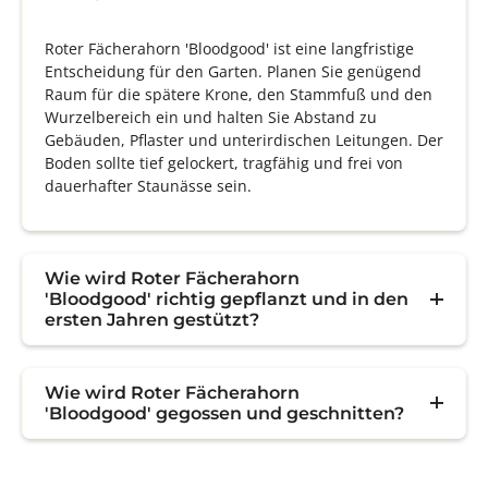
Roter Fächerahorn 'Bloodgood' ist eine langfristige
Entscheidung für den Garten. Planen Sie genügend
Raum für die spätere Krone, den Stammfuß und den
Wurzelbereich ein und halten Sie Abstand zu
Gebäuden, Pflaster und unterirdischen Leitungen. Der
Boden sollte tief gelockert, tragfähig und frei von
dauerhafter Staunässe sein.
Wie wird Roter Fächerahorn
'Bloodgood' richtig gepflanzt und in den
ersten Jahren gestützt?
Wie wird Roter Fächerahorn
'Bloodgood' gegossen und geschnitten?