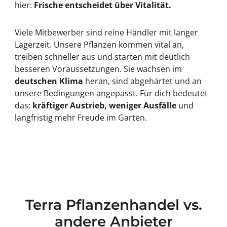
hier:
Frische entscheidet über Vitalität.
Viele Mitbewerber sind reine Händler mit langer
Lagerzeit. Unsere Pflanzen kommen vital an,
treiben schneller aus und starten mit deutlich
besseren Voraussetzungen. Sie wachsen im
deutschen Klima
heran, sind abgehärtet und an
unsere Bedingungen angepasst. Für dich bedeutet
das:
kräftiger Austrieb, weniger Ausfälle
und
langfristig mehr Freude im Garten.
Terra Pflanzenhandel vs.
andere Anbieter