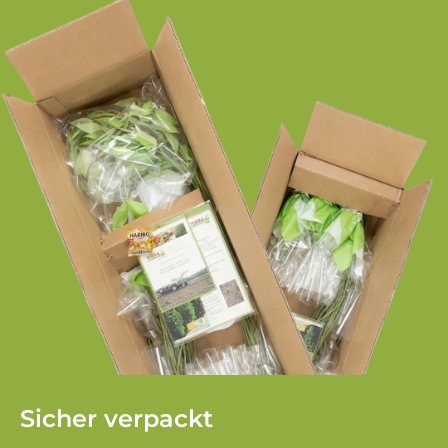
Sicher verpackt