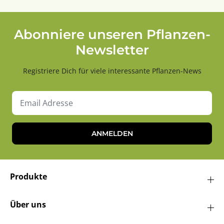
Abonniere unseren Pflanzen-
Newsletter
Registriere Dich für viele interessante Pflanzen-News
ANMELDEN
Produkte
Über uns