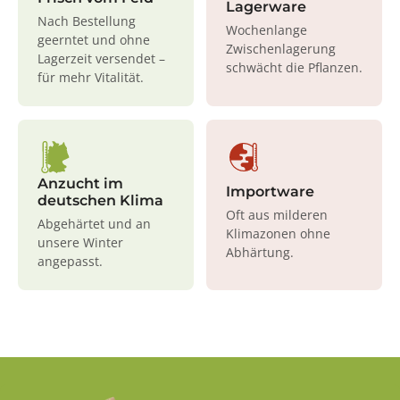
Lagerware
Nach Bestellung
Wochenlange
geerntet und ohne
Zwischenlagerung
Lagerzeit versendet –
schwächt die Pflanzen.
für mehr Vitalität.
Anzucht im
Importware
deutschen Klima
Oft aus milderen
Abgehärtet und an
Klimazonen ohne
unsere Winter
Abhärtung.
angepasst.