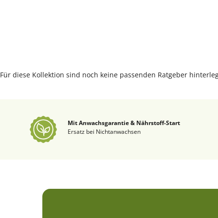
Für diese Kollektion sind noch keine passenden Ratgeber hinterleg
Mit Anwachsgarantie & Nährstoff-Start
Ersatz bei Nichtanwachsen