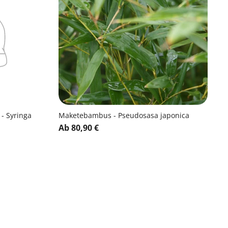
 - Syringa
Maketebambus - Pseudosasa japonica
Ab 80,90 €