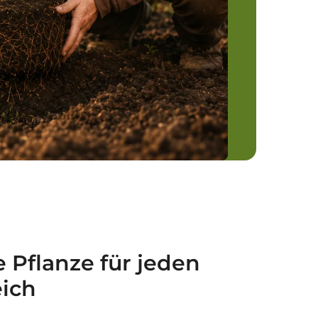
e Pflanze für jeden
ich