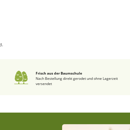
t.
Frisch aus der Baumschule
Nach Bestellung direkt gerodet und ohne Lagerzeit
versendet