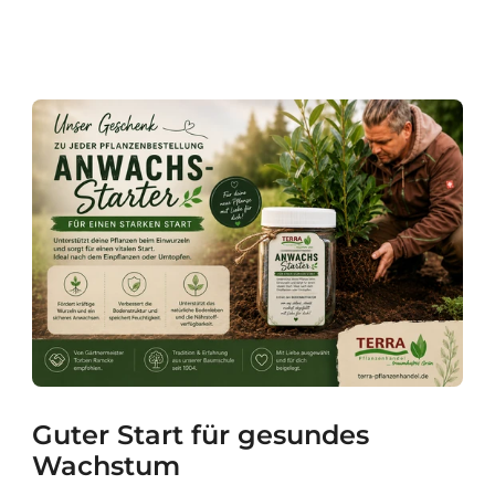
Guter Start für gesundes
Wachstum