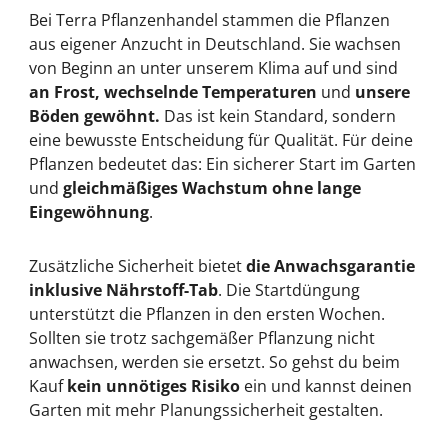
Bei Terra Pflanzenhandel stammen die Pflanzen
aus eigener Anzucht in Deutschland. Sie wachsen
von Beginn an unter unserem Klima auf und sind
an Frost, wechselnde Temperaturen
und
unsere
Böden gewöhnt.
Das ist kein Standard, sondern
eine bewusste Entscheidung für Qualität. Für deine
Pflanzen bedeutet das: Ein sicherer Start im Garten
und
gleichmäßiges Wachstum ohne lange
Eingewöhnung
.
Zusätzliche Sicherheit bietet
die Anwachsgarantie
inklusive Nährstoff-Tab
. Die Startdüngung
unterstützt die Pflanzen in den ersten Wochen.
Sollten sie trotz sachgemäßer Pflanzung nicht
anwachsen, werden sie ersetzt. So gehst du beim
Kauf
kein unnötiges Risiko
ein und kannst deinen
Garten mit mehr Planungssicherheit gestalten.