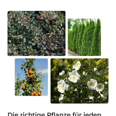
Die richtige Pflanze für jeden