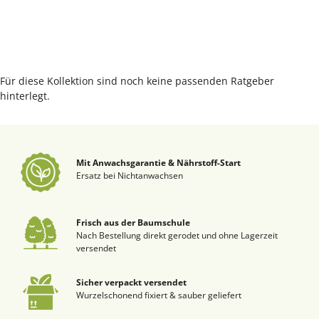
Für diese Kollektion sind noch keine passenden Ratgeber
hinterlegt.
Mit Anwachsgarantie & Nährstoff-Start
Ersatz bei Nichtanwachsen
Frisch aus der Baumschule
Nach Bestellung direkt gerodet und ohne Lagerzeit
versendet
Sicher verpackt versendet
Wurzelschonend fixiert & sauber geliefert