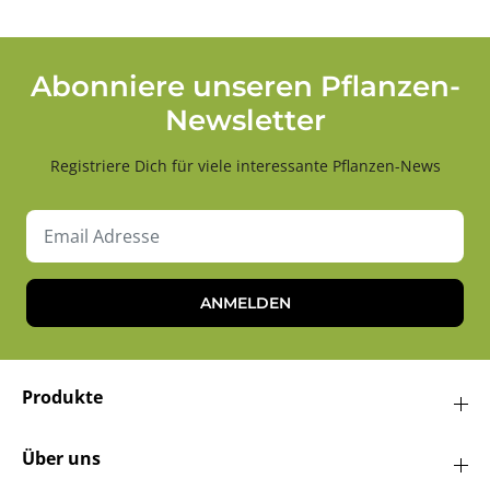
Abonniere unseren Pflanzen-
Newsletter
Registriere Dich für viele interessante Pflanzen-News
ANMELDEN
Produkte
Über uns