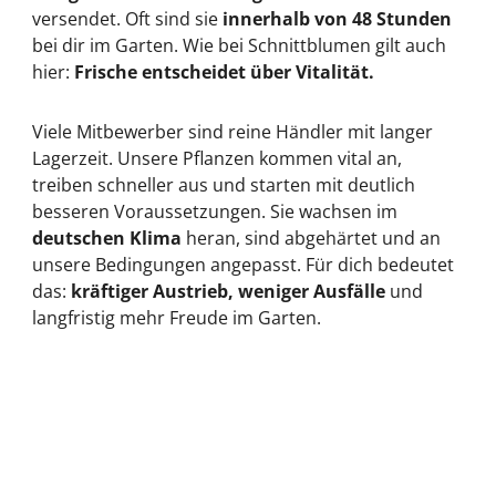
versendet. Oft sind sie
innerhalb von 48 Stunden
bei dir im Garten. Wie bei Schnittblumen gilt auch
hier:
Frische entscheidet über Vitalität.
Viele Mitbewerber sind reine Händler mit langer
Lagerzeit. Unsere Pflanzen kommen vital an,
treiben schneller aus und starten mit deutlich
besseren Voraussetzungen. Sie wachsen im
deutschen Klima
heran, sind abgehärtet und an
unsere Bedingungen angepasst. Für dich bedeutet
das:
kräftiger Austrieb, weniger Ausfälle
und
langfristig mehr Freude im Garten.