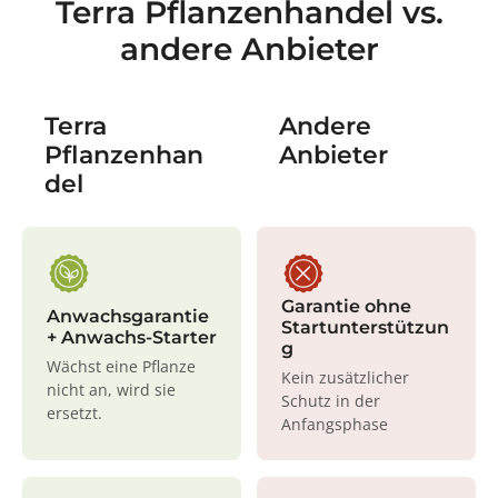
Terra Pflanzenhandel vs.
andere Anbieter
Terra
Andere
Pflanzenhan
Anbieter
del
Garantie ohne
Anwachsgarantie
Startunterstützun
+ Anwachs-Starter
g
Wächst eine Pflanze
Kein zusätzlicher
nicht an, wird sie
Schutz in der
ersetzt.
Anfangsphase