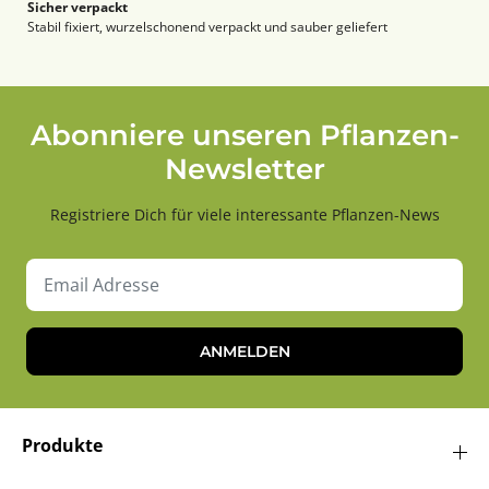
Sicher verpackt
Stabil fixiert, wurzelschonend verpackt und sauber geliefert
Abonniere unseren Pflanzen-
Newsletter
Registriere Dich für viele interessante Pflanzen-News
ANMELDEN
Produkte