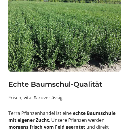
Echte Baumschul-Qualität
Frisch, vital & zuverlässig
Terra Pflanzenhandel ist eine
echte Baumschule
mit eigener Zucht
. Unsere Pflanzen werden
morgens frisch vom Feld geerntet
und direkt