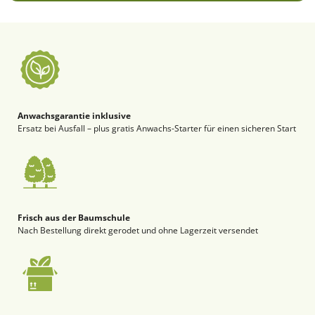
Anwachsgarantie inklusive
Ersatz bei Ausfall – plus gratis Anwachs-Starter für einen sicheren Start
Frisch aus der Baumschule
Nach Bestellung direkt gerodet und ohne Lagerzeit versendet