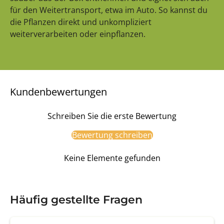
für den Weitertransport, etwa im Auto. So kannst du
die Pflanzen direkt und unkompliziert
weiterverarbeiten oder einpflanzen.
Kundenbewertungen
Schreiben Sie die erste Bewertung
Bewertung schreiben
Keine Elemente gefunden
Häufig gestellte Fragen