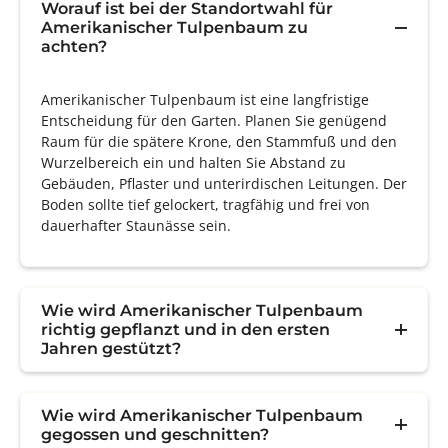
Worauf ist bei der Standortwahl für
Amerikanischer Tulpenbaum zu
achten?
Amerikanischer Tulpenbaum ist eine langfristige
Entscheidung für den Garten. Planen Sie genügend
Raum für die spätere Krone, den Stammfuß und den
Wurzelbereich ein und halten Sie Abstand zu
Gebäuden, Pflaster und unterirdischen Leitungen. Der
Boden sollte tief gelockert, tragfähig und frei von
dauerhafter Staunässe sein.
Wie wird Amerikanischer Tulpenbaum
richtig gepflanzt und in den ersten
Jahren gestützt?
Wie wird Amerikanischer Tulpenbaum
gegossen und geschnitten?