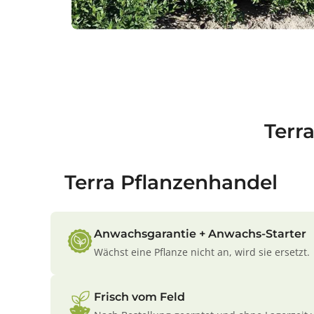
Terr
Terra Pflanzenhandel
Anwachsgarantie + Anwachs-Starter
Wächst eine Pflanze nicht an, wird sie ersetzt.
Frisch vom Feld