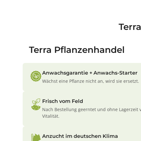
Terr
Terra Pflanzenhandel
Anwachsgarantie + Anwachs-Starter
Wächst eine Pflanze nicht an, wird sie ersetzt.
Frisch vom Feld
Nach Bestellung geerntet und ohne Lagerzeit 
Vitalität.
Anzucht im deutschen Klima