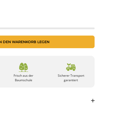
IN DEN WARENKORB LEGEN
Frisch aus der
Sicherer Transport
Baumschule
garantiert