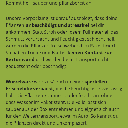
Kommt heil, sauber und pflanzbereit an
Unsere Verpackung ist darauf ausgelegt, dass deine
Pflanzen
unbeschädigt und stressfrei
bei dir
ankommen. Statt Stroh oder losem Füllmaterial, das
Schmutz verursacht und Feuchtigkeit schlecht hält,
werden die Pflanzen freischwebend im Paket fixiert.
So haben Triebe und Blätter
keinen Kontakt zur
Kartonwand
und werden beim Transport nicht
gequetscht oder beschädigt.
Wurzelware
wird zusätzlich in einer
speziellen
Frischefolie verpackt,
die die Feuchtigkeit zuverlässig
hält. Die Pflanzen kommen bodenfeucht an, ohne
dass Wasser im Paket steht. Die Folie lässt sich
sauber aus der Box entnehmen und eignet sich auch
für den Weitertransport, etwa im Auto. So kannst du
die Pflanzen direkt und unkompliziert