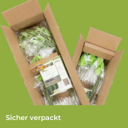
Sicher verpackt