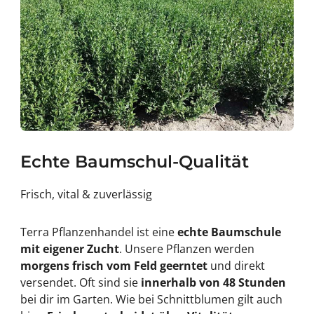
Echte Baumschul-Qualität
Frisch, vital & zuverlässig
Terra Pflanzenhandel ist eine
echte Baumschule
mit eigener Zucht
. Unsere Pflanzen werden
morgens frisch vom Feld geerntet
und direkt
versendet. Oft sind sie
innerhalb von 48 Stunden
bei dir im Garten. Wie bei Schnittblumen gilt auch