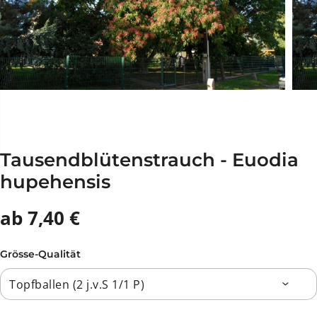
Tausendblütenstrauch - Euodia
hupehensis
ab 7,40 €
Grösse-Qualität