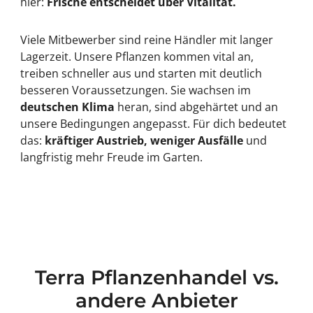
hier:
Frische entscheidet über Vitalität.
Viele Mitbewerber sind reine Händler mit langer
Lagerzeit. Unsere Pflanzen kommen vital an,
treiben schneller aus und starten mit deutlich
besseren Voraussetzungen. Sie wachsen im
deutschen Klima
heran, sind abgehärtet und an
unsere Bedingungen angepasst. Für dich bedeutet
das:
kräftiger Austrieb, weniger Ausfälle
und
langfristig mehr Freude im Garten.
Terra Pflanzenhandel vs.
andere Anbieter