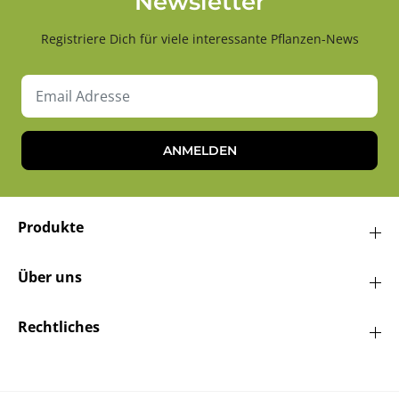
Newsletter
Registriere Dich für viele interessante Pflanzen-News
ANMELDEN
Produkte
Über uns
Rechtliches