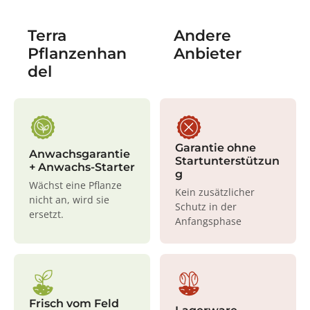
Terra
Andere
Pflanzenhan
Anbieter
del
Garantie ohne
Anwachsgarantie
Startunterstützun
+ Anwachs-Starter
g
Wächst eine Pflanze
Kein zusätzlicher
nicht an, wird sie
Schutz in der
ersetzt.
Anfangsphase
Frisch vom Feld