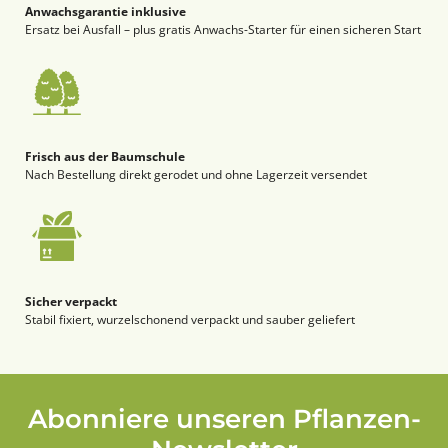
Anwachsgarantie inklusive
Ersatz bei Ausfall – plus gratis Anwachs-Starter für einen sicheren Start
Frisch aus der Baumschule
Nach Bestellung direkt gerodet und ohne Lagerzeit versendet
Sicher verpackt
Stabil fixiert, wurzelschonend verpackt und sauber geliefert
Abonniere unseren Pflanzen-