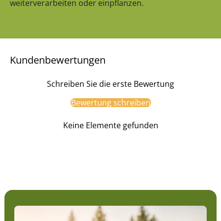
weiterverarbeiten oder einpflanzen.
Kundenbewertungen
Schreiben Sie die erste Bewertung
Bewertung schreiben
Keine Elemente gefunden