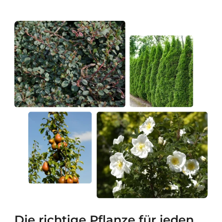
Die richtige Pflanze für jeden