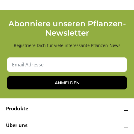
Abonniere unseren Pflanzen-
Newsletter
Registriere Dich für viele interessante Pflanzen-News
ANMELDEN
Produkte
Über uns