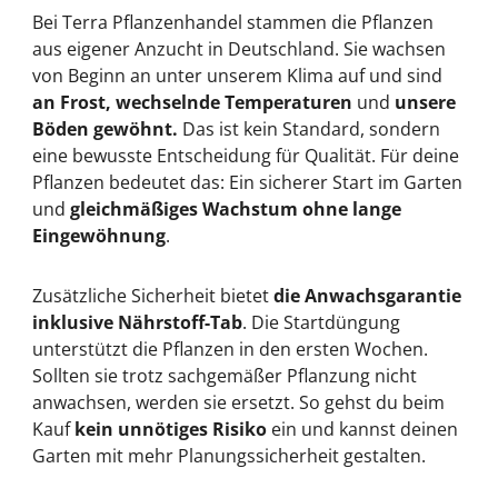
Bei Terra Pflanzenhandel stammen die Pflanzen
aus eigener Anzucht in Deutschland. Sie wachsen
von Beginn an unter unserem Klima auf und sind
an Frost, wechselnde Temperaturen
und
unsere
Böden gewöhnt.
Das ist kein Standard, sondern
eine bewusste Entscheidung für Qualität. Für deine
Pflanzen bedeutet das: Ein sicherer Start im Garten
und
gleichmäßiges Wachstum ohne lange
Eingewöhnung
.
Zusätzliche Sicherheit bietet
die Anwachsgarantie
inklusive Nährstoff-Tab
. Die Startdüngung
unterstützt die Pflanzen in den ersten Wochen.
Sollten sie trotz sachgemäßer Pflanzung nicht
anwachsen, werden sie ersetzt. So gehst du beim
Kauf
kein unnötiges Risiko
ein und kannst deinen
Garten mit mehr Planungssicherheit gestalten.