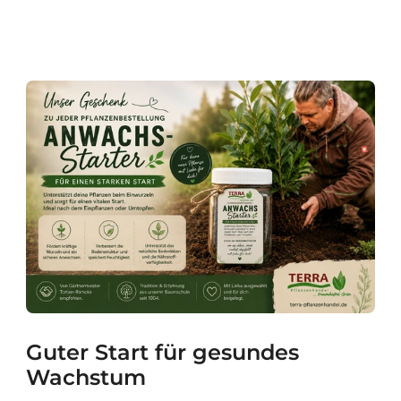
Guter Start für gesundes
Wachstum