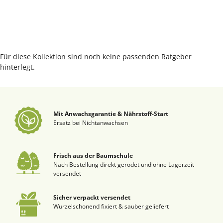
Für diese Kollektion sind noch keine passenden Ratgeber
hinterlegt.
Mit Anwachsgarantie & Nährstoff-Start
Ersatz bei Nichtanwachsen
Frisch aus der Baumschule
Nach Bestellung direkt gerodet und ohne Lagerzeit
versendet
Sicher verpackt versendet
Wurzelschonend fixiert & sauber geliefert