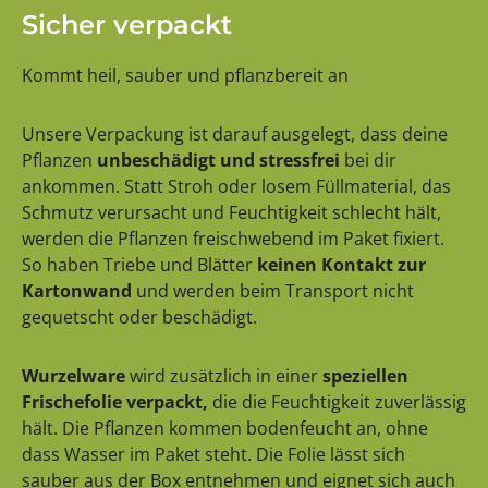
Sicher verpackt
Kommt heil, sauber und pflanzbereit an
Unsere Verpackung ist darauf ausgelegt, dass deine
Pflanzen
unbeschädigt und stressfrei
bei dir
ankommen. Statt Stroh oder losem Füllmaterial, das
Schmutz verursacht und Feuchtigkeit schlecht hält,
werden die Pflanzen freischwebend im Paket fixiert.
So haben Triebe und Blätter
keinen Kontakt zur
Kartonwand
und werden beim Transport nicht
gequetscht oder beschädigt.
Wurzelware
wird zusätzlich in einer
speziellen
Frischefolie verpackt,
die die Feuchtigkeit zuverlässig
hält. Die Pflanzen kommen bodenfeucht an, ohne
dass Wasser im Paket steht. Die Folie lässt sich
sauber aus der Box entnehmen und eignet sich auch