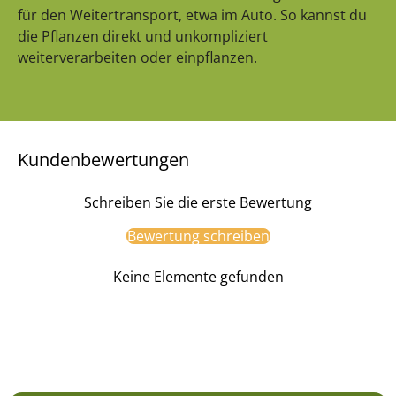
für den Weitertransport, etwa im Auto. So kannst du
die Pflanzen direkt und unkompliziert
weiterverarbeiten oder einpflanzen.
Kundenbewertungen
Schreiben Sie die erste Bewertung
Bewertung schreiben
Keine Elemente gefunden