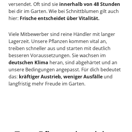
versendet. Oft sind sie
innerhalb von 48 Stunden
bei dir im Garten. Wie bei Schnittblumen gilt auch
hier:
Frische entscheidet über Vitalität.
Viele Mitbewerber sind reine Händler mit langer
Lagerzeit. Unsere Pflanzen kommen vital an,
treiben schneller aus und starten mit deutlich
besseren Voraussetzungen. Sie wachsen im
deutschen Klima
heran, sind abgehärtet und an
unsere Bedingungen angepasst. Für dich bedeutet
das:
kräftiger Austrieb, weniger Ausfälle
und
langfristig mehr Freude im Garten.