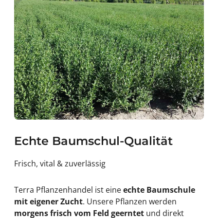
Echte Baumschul-Qualität
Frisch, vital & zuverlässig
Terra Pflanzenhandel ist eine
echte Baumschule
mit eigener Zucht
. Unsere Pflanzen werden
morgens frisch vom Feld geerntet
und direkt