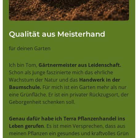
Qualität aus Meisterhand
für deinen Garten
Ich bin Tom,
Gärtnermeister aus Leidenschaft.
Schon als Junge faszinierte mich das ehrliche
Wachstum der Natur und das
Handwerk in der
Baumschule.
Für mich ist ein Garten mehr als nur
eine Grünfläche. Er ist ein privater Rückzugsort, der
Geborgenheit schenken soll.
Genau dafür habe ich Terra Pflanzenhandel ins
Leben gerufen
. Es ist mein Versprechen, dass aus
meinen Pflanzen ein gesundes und kraftvolles Grün