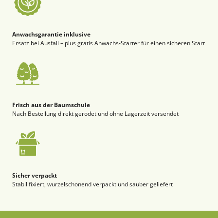
Anwachsgarantie inklusive
Ersatz bei Ausfall – plus gratis Anwachs-Starter für einen sicheren Start
Frisch aus der Baumschule
Nach Bestellung direkt gerodet und ohne Lagerzeit versendet
Sicher verpackt
Stabil fixiert, wurzelschonend verpackt und sauber geliefert