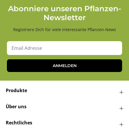
Abonniere unseren Pflanzen-
Newsletter
Registriere Dich für viele interessante Pflanzen-News
ANMELDEN
Produkte
Über uns
Rechtliches