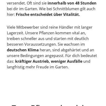
versendet. Oft sind sie
innerhalb von 48 Stunden
bei dir im Garten. Wie bei Schnittblumen gilt auch
hier:
Frische entscheidet über Vitalität.
Viele Mitbewerber sind reine Händler mit langer
Lagerzeit. Unsere Pflanzen kommen vital an,
treiben schneller aus und starten mit deutlich
besseren Voraussetzungen. Sie wachsen im
deutschen Klima
heran, sind abgehärtet und an
unsere Bedingungen angepasst. Für dich bedeutet
das:
kräftiger Austrieb, weniger Ausfälle
und
langfristig mehr Freude im Garten.