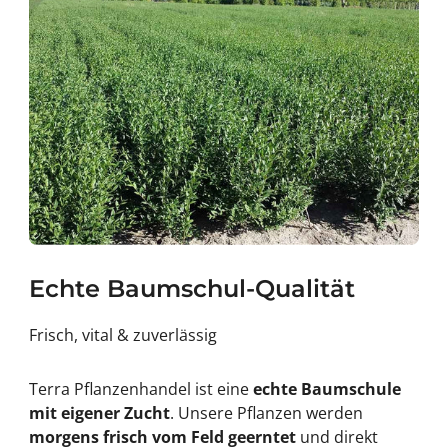
Echte Baumschul-Qualität
Frisch, vital & zuverlässig
Terra Pflanzenhandel ist eine
echte Baumschule
mit eigener Zucht
. Unsere Pflanzen werden
morgens frisch vom Feld geerntet
und direkt