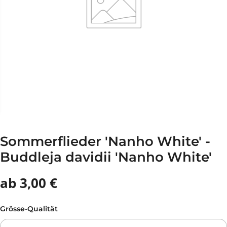
Sommerflieder 'Nanho White' -
Buddleja davidii 'Nanho White'
ab 3,00 €
Grösse-Qualität