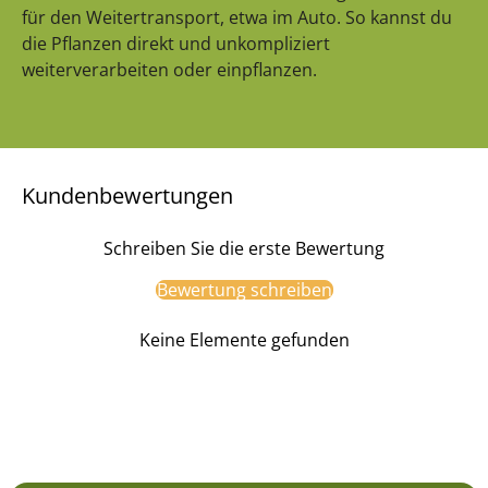
für den Weitertransport, etwa im Auto. So kannst du
die Pflanzen direkt und unkompliziert
weiterverarbeiten oder einpflanzen.
Kundenbewertungen
Schreiben Sie die erste Bewertung
Bewertung schreiben
Keine Elemente gefunden