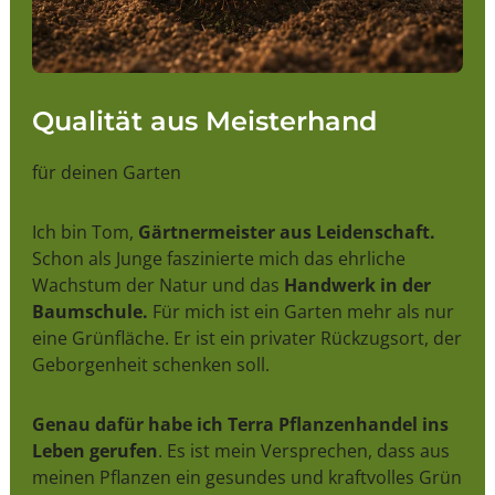
Qualität aus Meisterhand
für deinen Garten
Ich bin Tom,
Gärtnermeister aus Leidenschaft.
Schon als Junge faszinierte mich das ehrliche
Wachstum der Natur und das
Handwerk in der
Baumschule.
Für mich ist ein Garten mehr als nur
eine Grünfläche. Er ist ein privater Rückzugsort, der
Geborgenheit schenken soll.
Genau dafür habe ich Terra Pflanzenhandel ins
Leben gerufen
. Es ist mein Versprechen, dass aus
meinen Pflanzen ein gesundes und kraftvolles Grün