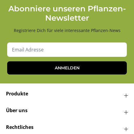
Abonniere unseren Pflanzen-
Newsletter
Registriere Dich für viele interessante Pflanzen-News
ANMELDEN
Produkte
Über uns
Rechtliches