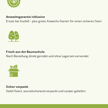
Anwachsgarantie inklusive
Ersatz bei Ausfall – plus gratis Anwachs-Starter für einen sicheren Start
Frisch aus der Baumschule
Nach Bestellung direkt gerodet und ohne Lagerzeit versendet
Sicher verpackt
Stabil fixiert, wurzelschonend verpackt und sauber geliefert