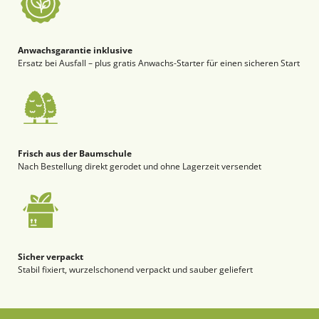
Anwachsgarantie inklusive
Ersatz bei Ausfall – plus gratis Anwachs-Starter für einen sicheren Start
Frisch aus der Baumschule
Nach Bestellung direkt gerodet und ohne Lagerzeit versendet
Sicher verpackt
Stabil fixiert, wurzelschonend verpackt und sauber geliefert