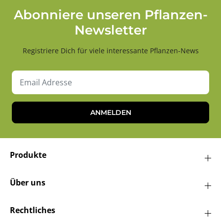
Abonniere unseren Pflanzen-
Newsletter
Registriere Dich für viele interessante Pflanzen-News
ANMELDEN
Produkte
Über uns
Rechtliches