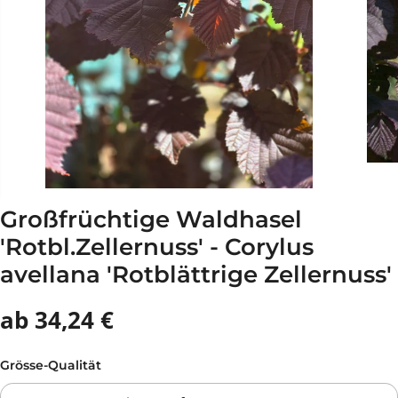
Großfrüchtige Waldhasel
'Rotbl.Zellernuss' - Corylus
avellana 'Rotblättrige Zellernuss'
ab 34,24 €
Grösse-Qualität