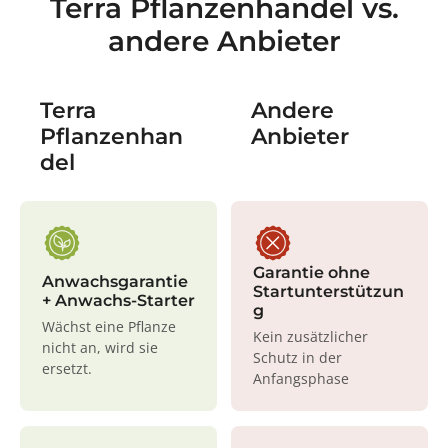
Terra Pflanzenhandel vs.
andere Anbieter
Terra
Andere
Pflanzenhan
Anbieter
del
Garantie ohne
Anwachsgarantie
Startunterstützun
+ Anwachs-Starter
g
Wächst eine Pflanze
Kein zusätzlicher
nicht an, wird sie
Schutz in der
ersetzt.
Anfangsphase