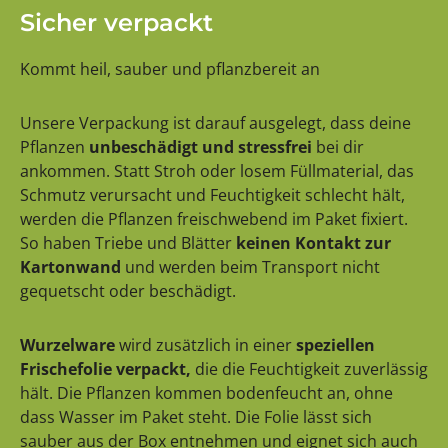
Sicher verpackt
Kommt heil, sauber und pflanzbereit an
Unsere Verpackung ist darauf ausgelegt, dass deine
Pflanzen
unbeschädigt und stressfrei
bei dir
ankommen. Statt Stroh oder losem Füllmaterial, das
Schmutz verursacht und Feuchtigkeit schlecht hält,
werden die Pflanzen freischwebend im Paket fixiert.
So haben Triebe und Blätter
keinen Kontakt zur
Kartonwand
und werden beim Transport nicht
gequetscht oder beschädigt.
Wurzelware
wird zusätzlich in einer
speziellen
Frischefolie verpackt,
die die Feuchtigkeit zuverlässig
hält. Die Pflanzen kommen bodenfeucht an, ohne
dass Wasser im Paket steht. Die Folie lässt sich
sauber aus der Box entnehmen und eignet sich auch