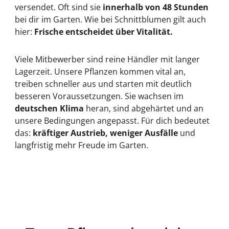
versendet. Oft sind sie
innerhalb von 48 Stunden
bei dir im Garten. Wie bei Schnittblumen gilt auch
hier:
Frische entscheidet über Vitalität.
Viele Mitbewerber sind reine Händler mit langer
Lagerzeit. Unsere Pflanzen kommen vital an,
treiben schneller aus und starten mit deutlich
besseren Voraussetzungen. Sie wachsen im
deutschen Klima
heran, sind abgehärtet und an
unsere Bedingungen angepasst. Für dich bedeutet
das:
kräftiger Austrieb, weniger Ausfälle
und
langfristig mehr Freude im Garten.