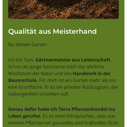
Qualität aus Meisterhand
für deinen Garten
Ich bin Tom,
Gärtnermeister aus Leidenschaft.
Schon als Junge faszinierte mich das ehrliche
Wachstum der Natur und das
Handwerk in der
Baumschule.
Für mich ist ein Garten mehr als nur
eine Grünfläche. Er ist ein privater Rückzugsort, der
Geborgenheit schenken soll.
Genau dafür habe ich Terra Pflanzenhandel ins
Leben gerufen
. Es ist mein Versprechen, dass aus
meinen Pflanzen ein gesundes und kraftvolles Grün