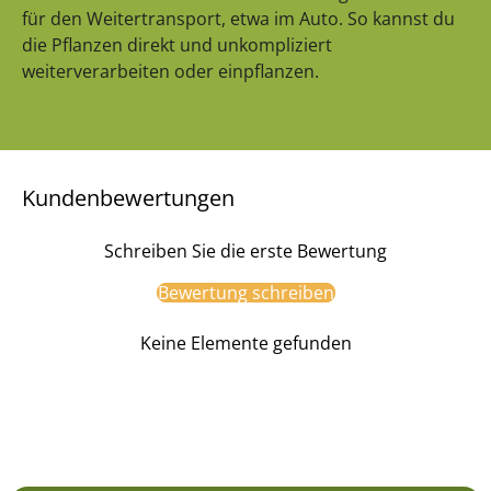
für den Weitertransport, etwa im Auto. So kannst du
die Pflanzen direkt und unkompliziert
weiterverarbeiten oder einpflanzen.
Kundenbewertungen
Schreiben Sie die erste Bewertung
Bewertung schreiben
Keine Elemente gefunden