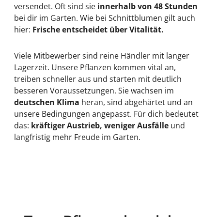
versendet. Oft sind sie
innerhalb von 48 Stunden
bei dir im Garten. Wie bei Schnittblumen gilt auch
hier:
Frische entscheidet über Vitalität.
Viele Mitbewerber sind reine Händler mit langer
Lagerzeit. Unsere Pflanzen kommen vital an,
treiben schneller aus und starten mit deutlich
besseren Voraussetzungen. Sie wachsen im
deutschen Klima
heran, sind abgehärtet und an
unsere Bedingungen angepasst. Für dich bedeutet
das:
kräftiger Austrieb, weniger Ausfälle
und
langfristig mehr Freude im Garten.