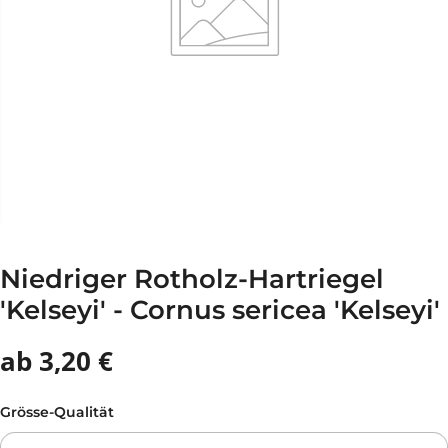
Niedriger Rotholz-Hartriegel
'Kelseyi' - Cornus sericea 'Kelseyi'
ab 3,20 €
Grösse-Qualität