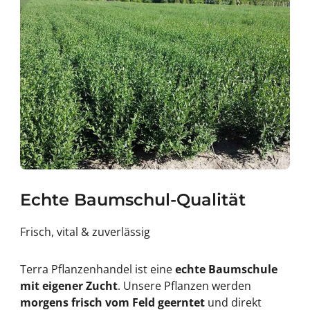
Echte Baumschul-Qualität
Frisch, vital & zuverlässig
Terra Pflanzenhandel ist eine
echte Baumschule
mit eigener Zucht
. Unsere Pflanzen werden
morgens frisch vom Feld geerntet
und direkt