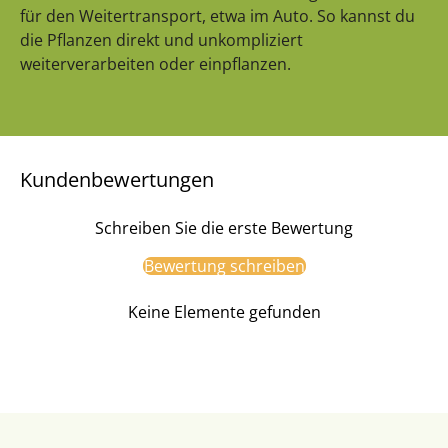
für den Weitertransport, etwa im Auto. So kannst du
die Pflanzen direkt und unkompliziert
weiterverarbeiten oder einpflanzen.
Kundenbewertungen
Schreiben Sie die erste Bewertung
Bewertung schreiben
Keine Elemente gefunden