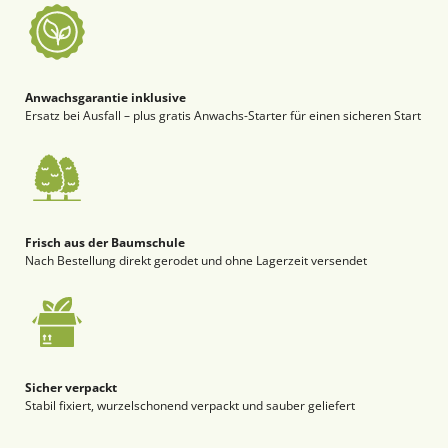
Anwachsgarantie inklusive
Ersatz bei Ausfall – plus gratis Anwachs-Starter für einen sicheren Start
Frisch aus der Baumschule
Nach Bestellung direkt gerodet und ohne Lagerzeit versendet
Sicher verpackt
Stabil fixiert, wurzelschonend verpackt und sauber geliefert