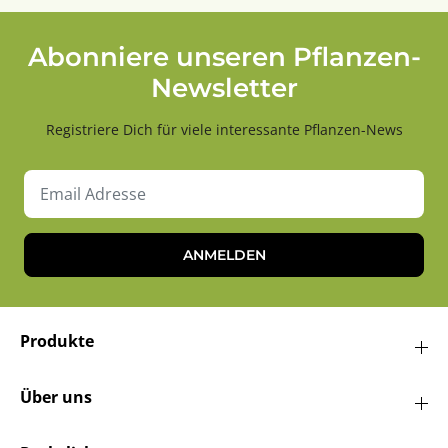
Abonniere unseren Pflanzen-
Newsletter
Registriere Dich für viele interessante Pflanzen-News
ANMELDEN
Produkte
Über uns