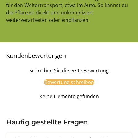
für den Weitertransport, etwa im Auto. So kannst du
die Pflanzen direkt und unkompliziert
weiterverarbeiten oder einpflanzen.
Kundenbewertungen
Schreiben Sie die erste Bewertung
Bewertung schreiben
Keine Elemente gefunden
Häufig gestellte Fragen