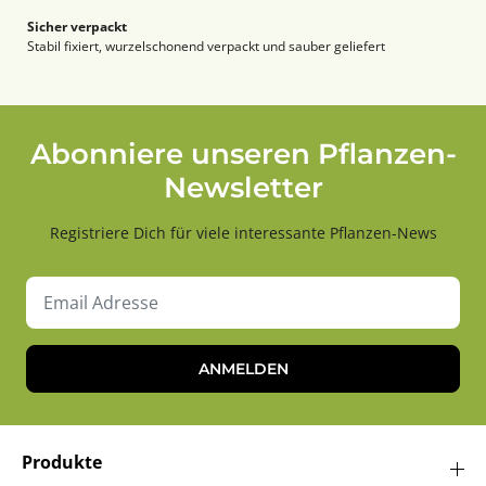
Sicher verpackt
Stabil fixiert, wurzelschonend verpackt und sauber geliefert
Abonniere unseren Pflanzen-
Newsletter
Registriere Dich für viele interessante Pflanzen-News
ANMELDEN
Produkte