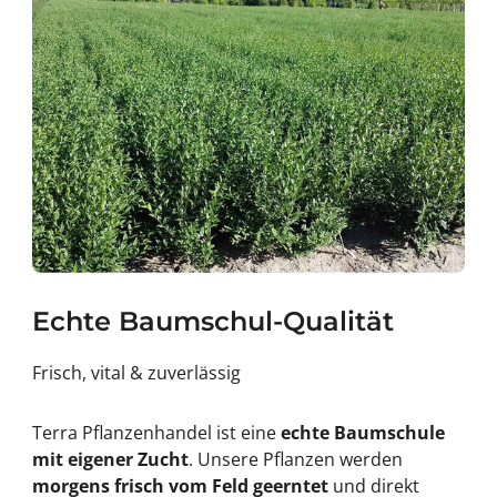
Echte Baumschul-Qualität
Frisch, vital & zuverlässig
Terra Pflanzenhandel ist eine
echte Baumschule
mit eigener Zucht
. Unsere Pflanzen werden
morgens frisch vom Feld geerntet
und direkt