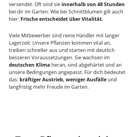
versendet. Oft sind sie
innerhalb von 48 Stunden
bei dir im Garten. Wie bei Schnittblumen gilt auch
hier:
Frische entscheidet über Vitalität.
Viele Mitbewerber sind reine Händler mit langer
Lagerzeit. Unsere Pflanzen kommen vital an,
treiben schneller aus und starten mit deutlich
besseren Voraussetzungen. Sie wachsen im
deutschen Klima
heran, sind abgehärtet und an
unsere Bedingungen angepasst. Für dich bedeutet
das:
kräftiger Austrieb, weniger Ausfälle
und
langfristig mehr Freude im Garten.