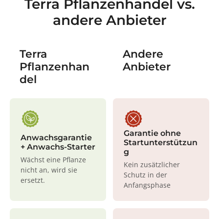
Terra Pflanzenhandel vs.
andere Anbieter
Terra
Andere
Pflanzenhan
Anbieter
del
Garantie ohne
Anwachsgarantie
Startunterstützun
+ Anwachs-Starter
g
Wächst eine Pflanze
Kein zusätzlicher
nicht an, wird sie
Schutz in der
ersetzt.
Anfangsphase