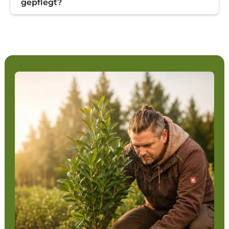
gepflegt?