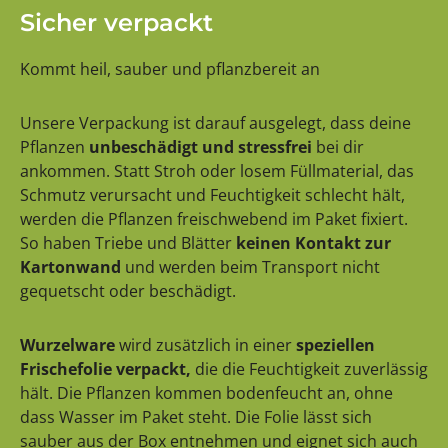
Sicher verpackt
Kommt heil, sauber und pflanzbereit an
Unsere Verpackung ist darauf ausgelegt, dass deine
Pflanzen
unbeschädigt und stressfrei
bei dir
ankommen. Statt Stroh oder losem Füllmaterial, das
Schmutz verursacht und Feuchtigkeit schlecht hält,
werden die Pflanzen freischwebend im Paket fixiert.
So haben Triebe und Blätter
keinen Kontakt zur
Kartonwand
und werden beim Transport nicht
gequetscht oder beschädigt.
Wurzelware
wird zusätzlich in einer
speziellen
Frischefolie verpackt,
die die Feuchtigkeit zuverlässig
hält. Die Pflanzen kommen bodenfeucht an, ohne
dass Wasser im Paket steht. Die Folie lässt sich
sauber aus der Box entnehmen und eignet sich auch