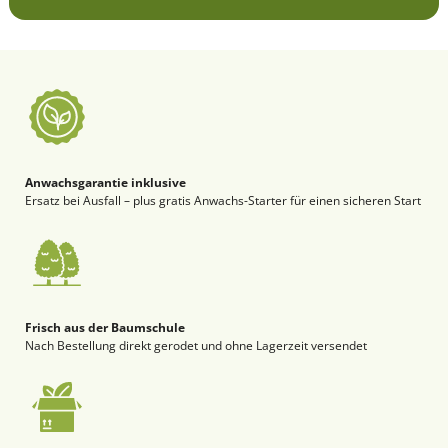
Anwachsgarantie inklusive
Ersatz bei Ausfall – plus gratis Anwachs-Starter für einen sicheren Start
Frisch aus der Baumschule
Nach Bestellung direkt gerodet und ohne Lagerzeit versendet