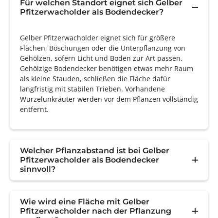
Für welchen Standort eignet sich Gelber
Pfitzerwacholder als Bodendecker?
Gelber Pfitzerwacholder eignet sich für größere
Flächen, Böschungen oder die Unterpflanzung von
Gehölzen, sofern Licht und Boden zur Art passen.
Gehölzige Bodendecker benötigen etwas mehr Raum
als kleine Stauden, schließen die Fläche dafür
langfristig mit stabilen Trieben. Vorhandene
Wurzelunkräuter werden vor dem Pflanzen vollständig
entfernt.
Welcher Pflanzabstand ist bei Gelber
Pfitzerwacholder als Bodendecker
sinnvoll?
Wie wird eine Fläche mit Gelber
Pfitzerwacholder nach der Pflanzung