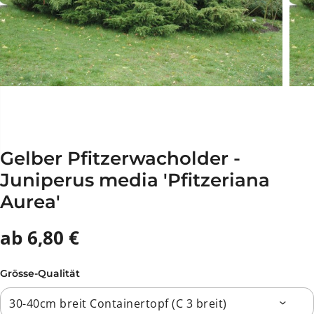
Gelber Pfitzerwacholder -
Juniperus media 'Pfitzeriana
Aurea'
ab 6,80 €
Grösse-Qualität