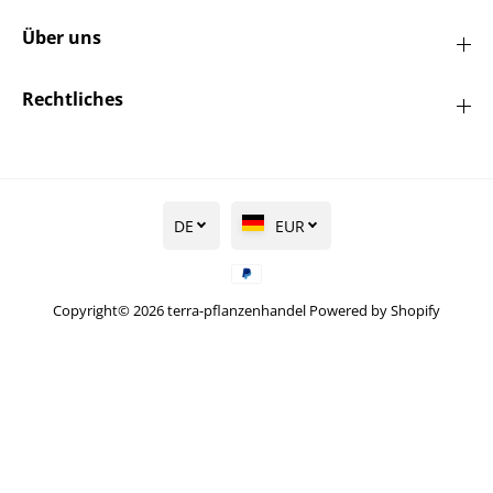
Über uns
Rechtliches
DE
EUR
Copyright© 2026
terra-pflanzenhandel
Powered by Shopify
Gelber