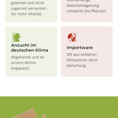
geerntet und ohne
Zwischenlagerung
Lagerzeit versendet –
schwächt die Pflanzen.
für mehr Vitalität.
Anzucht im
Importware
deutschen Klima
Oft aus milderen
Abgehärtet und an
Klimazonen ohne
unsere Winter
Abhärtung.
angepasst.