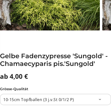
Gelbe Fadenzypresse 'Sungold' -
Chamaecyparis pis.'Sungold'
ab 4,00 €
Grösse-Qualität