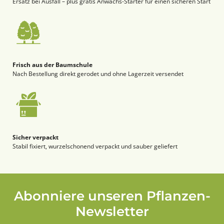
Ersatz bei Ausfall – plus gratis Anwachs-Starter für einen sicheren Start
Frisch aus der Baumschule
Nach Bestellung direkt gerodet und ohne Lagerzeit versendet
Sicher verpackt
Stabil fixiert, wurzelschonend verpackt und sauber geliefert
Abonniere unseren Pflanzen-
Newsletter