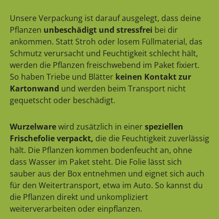
Unsere Verpackung ist darauf ausgelegt, dass deine
Pflanzen
unbeschädigt und stressfrei
bei dir
ankommen. Statt Stroh oder losem Füllmaterial, das
Schmutz verursacht und Feuchtigkeit schlecht hält,
werden die Pflanzen freischwebend im Paket fixiert.
So haben Triebe und Blätter
keinen Kontakt zur
Kartonwand
und werden beim Transport nicht
gequetscht oder beschädigt.
Wurzelware
wird zusätzlich in einer
speziellen
Frischefolie verpackt,
die die Feuchtigkeit zuverlässig
hält. Die Pflanzen kommen bodenfeucht an, ohne
dass Wasser im Paket steht. Die Folie lässt sich
sauber aus der Box entnehmen und eignet sich auch
für den Weitertransport, etwa im Auto. So kannst du
die Pflanzen direkt und unkompliziert
weiterverarbeiten oder einpflanzen.