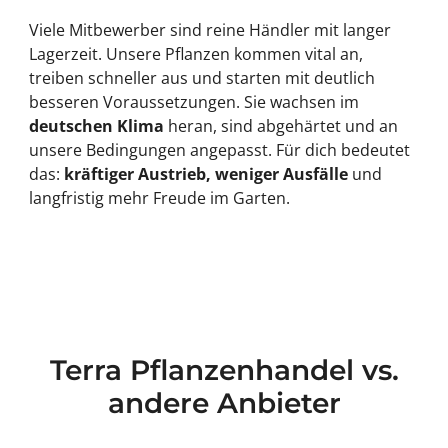
Viele Mitbewerber sind reine Händler mit langer
Lagerzeit. Unsere Pflanzen kommen vital an,
treiben schneller aus und starten mit deutlich
besseren Voraussetzungen. Sie wachsen im
deutschen Klima
heran, sind abgehärtet und an
unsere Bedingungen angepasst. Für dich bedeutet
das:
kräftiger Austrieb, weniger Ausfälle
und
langfristig mehr Freude im Garten.
Terra Pflanzenhandel vs.
andere Anbieter