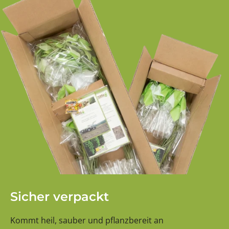
Sicher verpackt
Kommt heil, sauber und pflanzbereit an