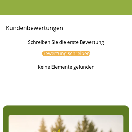
Kundenbewertungen
Schreiben Sie die erste Bewertung
Bewertung schreiben
Keine Elemente gefunden