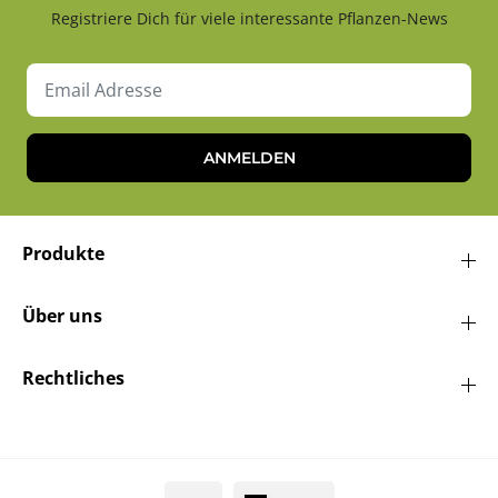
Registriere Dich für viele interessante Pflanzen-News
ANMELDEN
Produkte
Über uns
Rechtliches