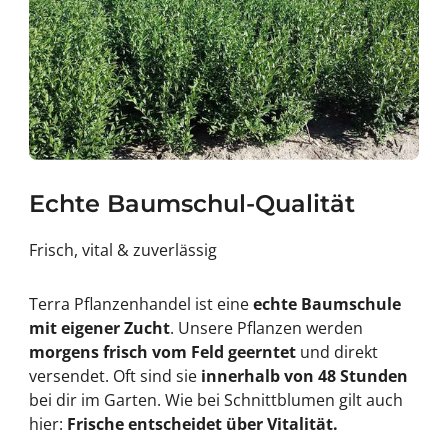
Echte Baumschul-Qualität
Frisch, vital & zuverlässig
Terra Pflanzenhandel ist eine
echte Baumschule
mit eigener Zucht
. Unsere Pflanzen werden
morgens frisch vom Feld geerntet
und direkt
versendet. Oft sind sie
innerhalb von 48 Stunden
bei dir im Garten. Wie bei Schnittblumen gilt auch
hier:
Frische entscheidet über Vitalität.