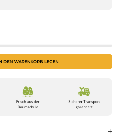
IN DEN WARENKORB LEGEN
Frisch aus der
Sicherer Transport
Baumschule
garantiert