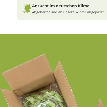
Anzucht im deutschen Klima
Abgehärtet und an unsere Winter angepasst.