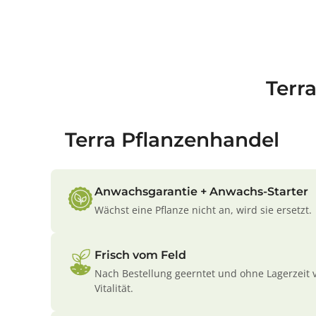
Terr
Terra Pflanzenhandel
Anwachsgarantie + Anwachs-Starter
Wächst eine Pflanze nicht an, wird sie ersetzt.
Frisch vom Feld
Nach Bestellung geerntet und ohne Lagerzeit 
Vitalität.