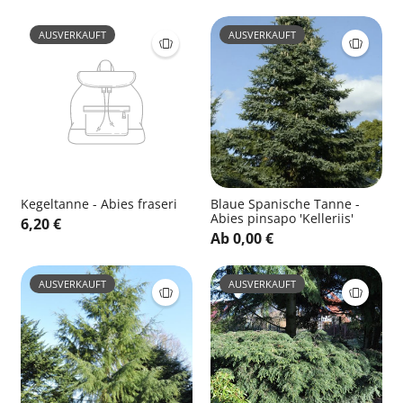
AUSVERKAUFT
AUSVERKAUFT
Kegeltanne - Abies fraseri
Blaue Spanische Tanne -
Abies pinsapo 'Kelleriis'
6,20 €
Ab 0,00 €
AUSVERKAUFT
AUSVERKAUFT