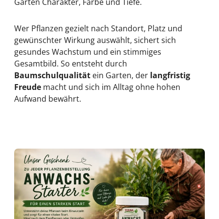
Garten Charakter, Farbe und Tiefe.
Wer Pflanzen gezielt nach Standort, Platz und
gewünschter Wirkung auswählt, sichert sich
gesundes Wachstum und ein stimmiges
Gesamtbild. So entsteht durch
Baumschulqualität
ein Garten, der
langfristig
Freude
macht und sich im Alltag ohne hohen
Aufwand bewährt.