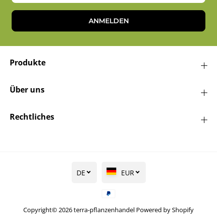
ANMELDEN
Produkte
Über uns
Rechtliches
DE
EUR
Copyright© 2026
terra-pflanzenhandel
Powered by Shopify