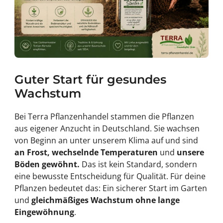
Guter Start für gesundes
Wachstum
Bei Terra Pflanzenhandel stammen die Pflanzen
aus eigener Anzucht in Deutschland. Sie wachsen
von Beginn an unter unserem Klima auf und sind
an Frost, wechselnde Temperaturen
und
unsere
Böden gewöhnt.
Das ist kein Standard, sondern
eine bewusste Entscheidung für Qualität. Für deine
Pflanzen bedeutet das: Ein sicherer Start im Garten
und
gleichmäßiges Wachstum ohne lange
Eingewöhnung
.