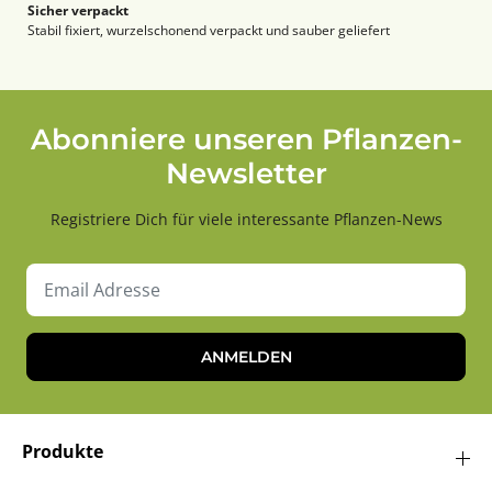
Sicher verpackt
Stabil fixiert, wurzelschonend verpackt und sauber geliefert
Abonniere unseren Pflanzen-
Newsletter
Registriere Dich für viele interessante Pflanzen-News
ANMELDEN
Produkte