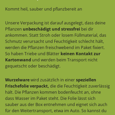
Kommt heil, sauber und pflanzbereit an
Unsere Verpackung ist darauf ausgelegt, dass deine
Pflanzen
unbeschädigt und stressfrei
bei dir
ankommen. Statt Stroh oder losem Füllmaterial, das
Schmutz verursacht und Feuchtigkeit schlecht hält,
werden die Pflanzen freischwebend im Paket fixiert.
So haben Triebe und Blätter
keinen Kontakt zur
Kartonwand
und werden beim Transport nicht
gequetscht oder beschädigt.
Wurzelware
wird zusätzlich in einer
speziellen
Frischefolie verpackt,
die die Feuchtigkeit zuverlässig
hält. Die Pflanzen kommen bodenfeucht an, ohne
dass Wasser im Paket steht. Die Folie lässt sich
sauber aus der Box entnehmen und eignet sich auch
für den Weitertransport, etwa im Auto. So kannst du