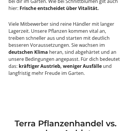
bei dir im Garten. Wie bei Schnittblumen gilt auch
hier:
Frische entscheidet über Vitalität.
Viele Mitbewerber sind reine Händler mit langer
Lagerzeit. Unsere Pflanzen kommen vital an,
treiben schneller aus und starten mit deutlich
besseren Voraussetzungen. Sie wachsen im
deutschen Klima
heran, sind abgehärtet und an
unsere Bedingungen angepasst. Für dich bedeutet
das:
kräftiger Austrieb, weniger Ausfälle
und
langfristig mehr Freude im Garten.
Terra Pflanzenhandel vs.