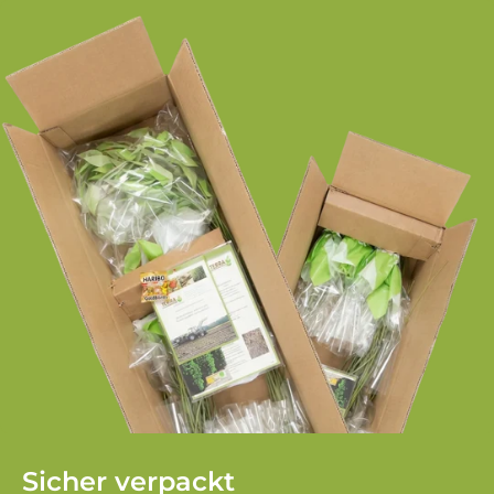
Sicher verpackt