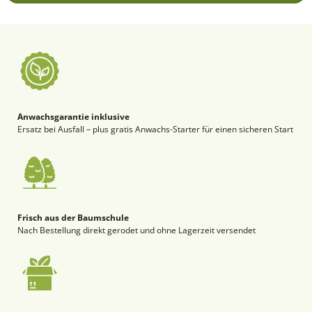
Anwachsgarantie inklusive
Ersatz bei Ausfall – plus gratis Anwachs-Starter für einen sicheren Start
Frisch aus der Baumschule
Nach Bestellung direkt gerodet und ohne Lagerzeit versendet