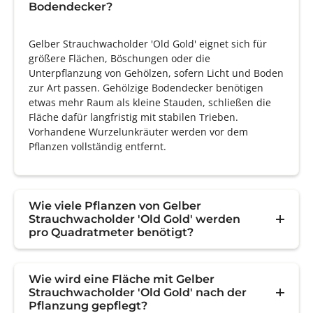
Bodendecker?
Gelber Strauchwacholder 'Old Gold' eignet sich für
größere Flächen, Böschungen oder die
Unterpflanzung von Gehölzen, sofern Licht und Boden
zur Art passen. Gehölzige Bodendecker benötigen
etwas mehr Raum als kleine Stauden, schließen die
Fläche dafür langfristig mit stabilen Trieben.
Vorhandene Wurzelunkräuter werden vor dem
Pflanzen vollständig entfernt.
Wie viele Pflanzen von Gelber
Strauchwacholder 'Old Gold' werden
pro Quadratmeter benötigt?
Wie wird eine Fläche mit Gelber
Strauchwacholder 'Old Gold' nach der
Pflanzung gepflegt?