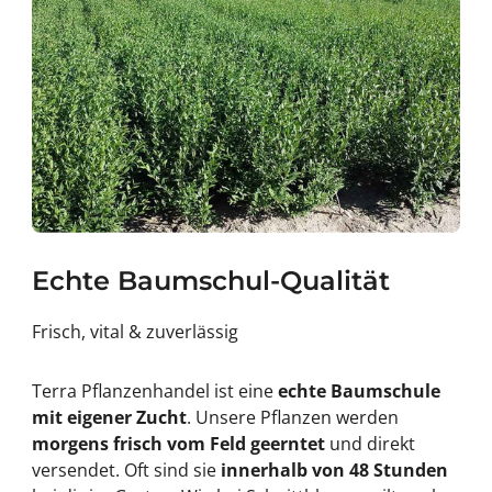
Echte Baumschul-Qualität
Frisch, vital & zuverlässig
Terra Pflanzenhandel ist eine
echte Baumschule
mit eigener Zucht
. Unsere Pflanzen werden
morgens frisch vom Feld geerntet
und direkt
versendet. Oft sind sie
innerhalb von 48 Stunden