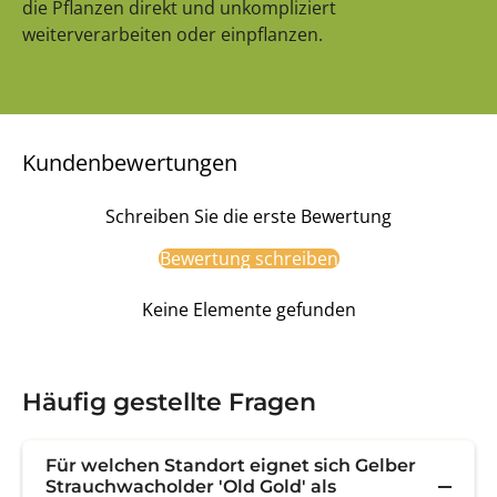
die Pflanzen direkt und unkompliziert
weiterverarbeiten oder einpflanzen.
Kundenbewertungen
Schreiben Sie die erste Bewertung
Bewertung schreiben
Keine Elemente gefunden
Häufig gestellte Fragen
Für welchen Standort eignet sich Gelber
Strauchwacholder 'Old Gold' als