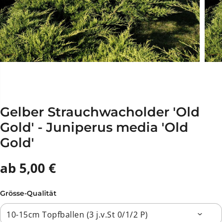
Gelber Strauchwacholder 'Old
Gold' - Juniperus media 'Old
Gold'
ab 5,00 €
Grösse-Qualität